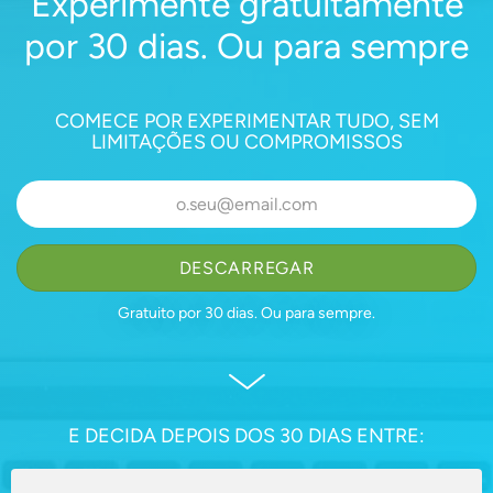
Experimente gratuitamente
por 30 dias. Ou para sempre
COMECE POR EXPERIMENTAR TUDO, SEM
LIMITAÇÕES OU COMPROMISSOS
DESCARREGAR
Gratuito por 30 dias.
Ou para sempre.
E DECIDA DEPOIS DOS 30 DIAS ENTRE: