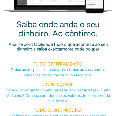
Saiba onde anda o seu
dinheiro. Ao cêntimo.
Analise com facilidade tudo o que acontece ao seu
dinheiro e saiba exactamente onde poupar
TUDO CENTRALIZADO
Todas as despesas e receitas em todas as suas contas
bancárias centralizadas num único local
CONHEÇA-SE
Sabe quanto gastou o ano passado em Transportes? E em
Vestuário? Conheça em detalhe os hábitos de consumo da
sua família
TUDO O QUE PRECISA