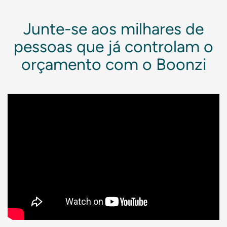
Junte-se aos milhares de
pessoas que já controlam o
orçamento com o Boonzi