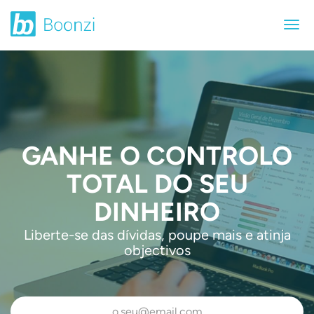
GANHE O CONTROLO
TOTAL DO SEU
DINHEIRO
Liberte-se das dívidas, poupe mais e atinja
objectivos