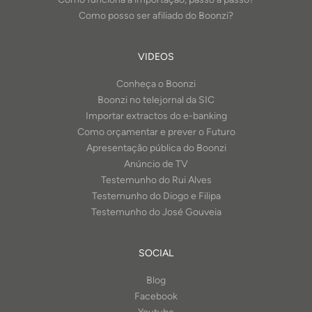
Como posso ser afiliado do Boonzi?
VIDEOS
Conheça o Boonzi
Boonzi no telejornal da SIC
Importar extractos do e-banking
Como orçamentar e prever o Futuro
Apresentação pública do Boonzi
Anúncio de TV
Testemunho do Rui Alves
Testemunho do Diogo e Filipa
Testemunho do José Gouveia
SOCIAL
Blog
Facebook