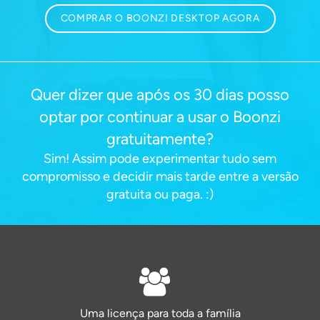
COMPRAR O BOONZI DESKTOP AGORA
Quer dizer que após os 30 dias posso
optar por continuar a usar o Boonzi
gratuitamente?
Sim! Assim pode experimentar tudo sem
compromisso e decidir mais tarde entre a versão
gratuita ou paga. :)
Uma licença para toda a família