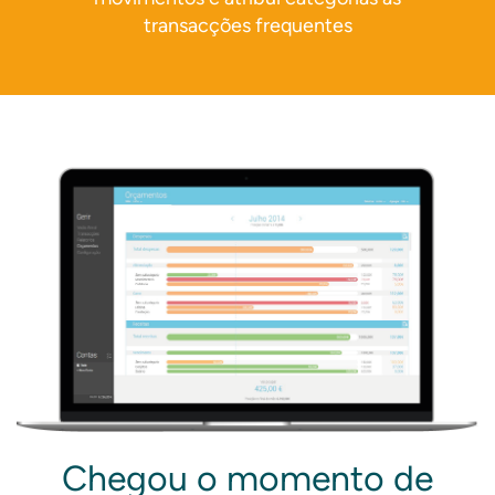
transacções frequentes
Chegou o momento de