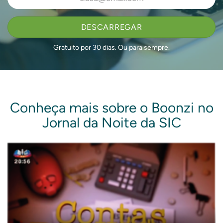
DESCARREGAR
Gratuito por 30 dias.
Ou para sempre.
Conheça mais sobre o Boonzi no
Jornal da Noite da SIC