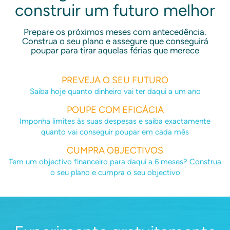
construir um futuro melhor
Prepare os próximos meses com antecedência.
Construa o seu plano e assegure que conseguirá
poupar para tirar aquelas férias que merece
PREVEJA O SEU FUTURO
Saiba hoje quanto dinheiro vai ter daqui a um ano
POUPE COM EFICÁCIA
Imponha limites às suas despesas e saiba exactamente
quanto vai conseguir poupar em cada mês
CUMPRA OBJECTIVOS
Tem um objectivo financeiro para daqui a 6 meses? Construa
o seu plano e cumpra o seu objectivo