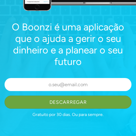
O Boonzi é uma aplicação
que o ajuda a gerir o seu
dinheiro e a planear o seu
futuro
DESCARREGAR
Gratuito por 30 dias.
Ou para sempre.