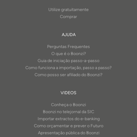
Utilize gratuitamente
Comprar
AJUDA
Perguntas Frequentes
O que é o Boonzi?
Guia de iniciação passo-a-passo
Como funciona a importação, passo a passo?
Como posso ser afiliado do Boonzi?
VIDEOS
Conheça o Boonzi
Boonzi no telejornal da SIC
Importar extractos do e-banking
Como orçamentar e prever o Futuro
Apresentação pública do Boonzi