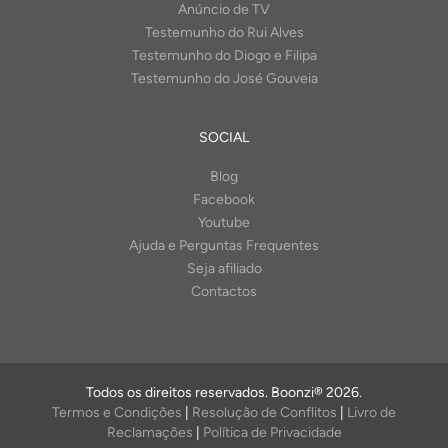
Anúncio de TV
Testemunho do Rui Alves
Testemunho do Diogo e Filipa
Testemunho do José Gouveia
SOCIAL
Blog
Facebook
Youtube
Ajuda e Perguntas Frequentes
Seja afiliado
Contactos
Todos os direitos reservados. Boonzi® 2026.
Termos e Condições
|
Resolução de Conflitos
|
Livro de
Reclamações
|
Política de Privacidade