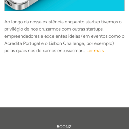
Ao longo da nossa existência enquanto startup tivemos o
privilégio de nos cruzarmos com outras startups,
empreendedores e excelentes ideias (em eventos como o
Acredita Portugal e o Lisbon Challenge, por exemplo)
pelas quais nos deixamos entusiasmar…
Ler mais
BOONZI