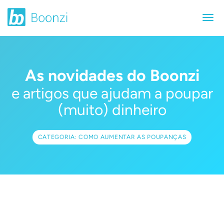
As novidades do Boonzi
e artigos que ajudam a poupar
(muito) dinheiro
CATEGORIA: COMO AUMENTAR AS POUPANÇAS