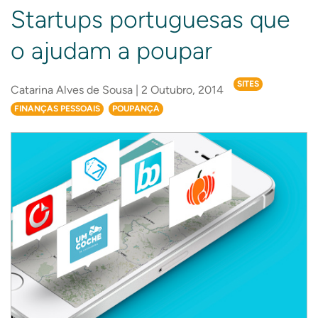
Startups portuguesas que
o ajudam a poupar
SITES
Catarina Alves de Sousa | 2 Outubro, 2014
FINANÇAS PESSOAIS
POUPANÇA