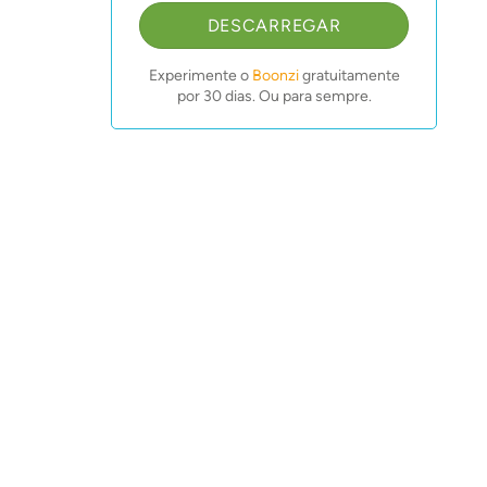
DESCARREGAR
Experimente o
Boonzi
gratuitamente
por 30 dias. Ou para sempre.