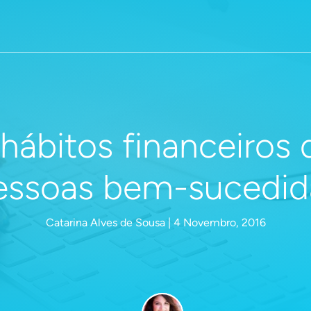
 hábitos financeiros 
essoas bem-sucedid
Catarina Alves de Sousa | 4 Novembro, 2016