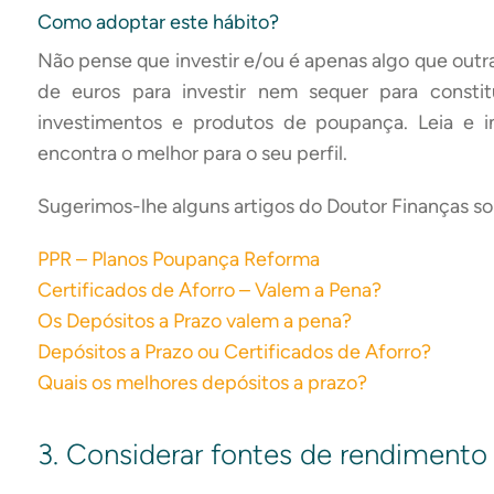
Como adoptar este hábito?
Não pense que investir e/ou é apenas algo que outr
de euros para investir nem sequer para consti
investimentos e produtos de poupança. Leia e i
encontra o melhor para o seu perfil.
Sugerimos-lhe alguns artigos do Doutor Finanças so
PPR – Planos Poupança Reforma
Certificados de Aforro – Valem a Pena?
Os Depósitos a Prazo valem a pena?
Depósitos a Prazo ou Certificados de Aforro?
Quais os melhores depósitos a prazo?
3. Considerar fontes de rendimento 