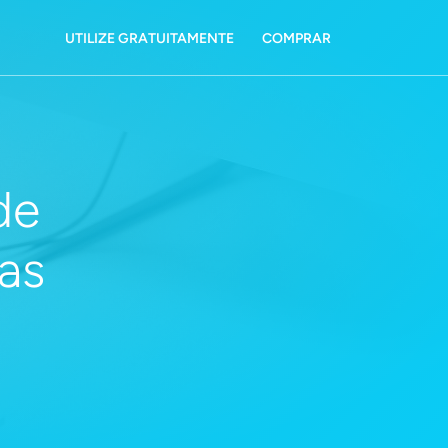
UTILIZE GRATUITAMENTE
COMPRAR
de
as