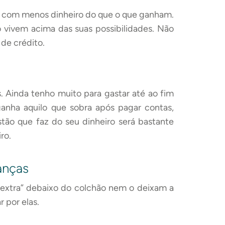
 com menos dinheiro do que o que ganham.
 vivem acima das suas possibilidades. Não
de crédito.
Ainda tenho muito para gastar até ao fim
ganha aquilo que sobra após pagar contas,
tão que faz do seu dinheiro será bastante
ro.
anças
extra” debaixo do colchão nem o deixam a
 por elas.