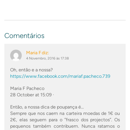
Comentários
Maria F
diz:
4 Novembro, 2016 às 17:38
Oh, então e a nossa?
https://www.facebook.com/mariaf.pacheco.739
Maria F Pacheco
28 October at 15:09 ·
Então, a nossa dica de poupança é…
Sempre que nos caem na carteira moedas de 1€ ou
2€, elas seguem para o ”frasco dos projectos”. Os
pequenos também contribuem. Nunca ratamos o