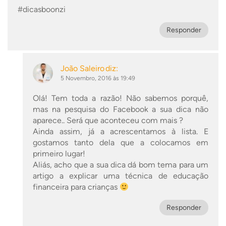
#dicasboonzi
Responder
João Saleiro
diz:
5 Novembro, 2016 às 19:49
Olá! Tem toda a razão! Não sabemos porquê,
mas na pesquisa do Facebook a sua dica não
aparece.. Será que aconteceu com mais ?
Ainda assim, já a acrescentamos à lista. E
gostamos tanto dela que a colocamos em
primeiro lugar!
Aliás, acho que a sua dica dá bom tema para um
artigo a explicar uma técnica de educação
financeira para crianças
Responder