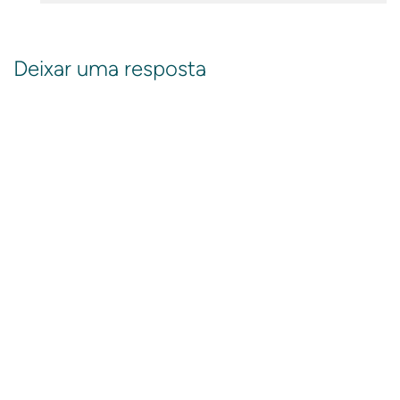
Deixar uma resposta