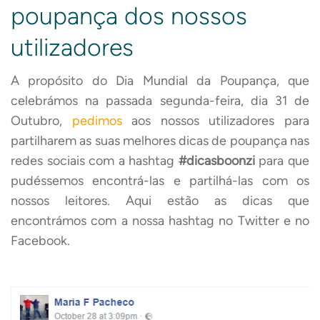
poupança dos nossos
utilizadores
A propósito do Dia Mundial da Poupança, que
celebrámos na passada segunda-feira, dia 31 de
Outubro,
pedimos
aos nossos utilizadores para
partilharem as suas melhores dicas de poupança nas
redes sociais com a hashtag
#dicasboonzi
para que
pudéssemos encontrá-las e partilhá-las com os
nossos leitores. Aqui estão as dicas que
encontrámos com a nossa hashtag no Twitter e no
Facebook.