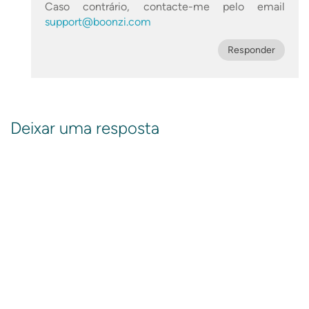
Caso contrário, contacte-me pelo email
support@boonzi.com
Responder
Deixar uma resposta