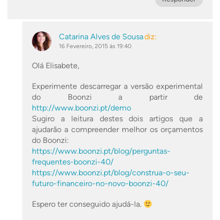
Catarina Alves de Sousa
diz:
16 Fevereiro, 2015 às 19:40
Olá Elisabete,
Experimente descarregar a versão experimental
do Boonzi a partir de
http://www.boonzi.pt/demo
Sugiro a leitura destes dois artigos que a
ajudarão a compreender melhor os orçamentos
do Boonzi:
https://www.boonzi.pt/blog/perguntas-
frequentes-boonzi-40/
https://www.boonzi.pt/blog/construa-o-seu-
futuro-financeiro-no-novo-boonzi-40/
Espero ter conseguido ajudá-la.