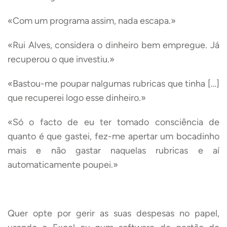
«Com um programa assim, nada escapa.»
«Rui Alves, considera o dinheiro bem empregue. Já
recuperou o que investiu.»
«Bastou-me poupar nalgumas rubricas que tinha […]
que recuperei logo esse dinheiro.»
«Só o facto de eu ter tomado consciência de
quanto é que gastei, fez-me apertar um bocadinho
mais e não gastar naquelas rubricas e aí
automaticamente poupei.»
Quer opte por gerir as suas despesas no papel,