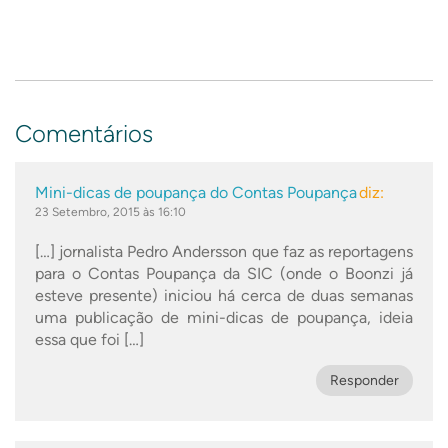
Comentários
Mini-dicas de poupança do Contas Poupança
diz:
23 Setembro, 2015 às 16:10
[…] jornalista Pedro Andersson que faz as reportagens
para o Contas Poupança da SIC (onde o Boonzi já
esteve presente) iniciou há cerca de duas semanas
uma publicação de mini-dicas de poupança, ideia
essa que foi […]
Responder