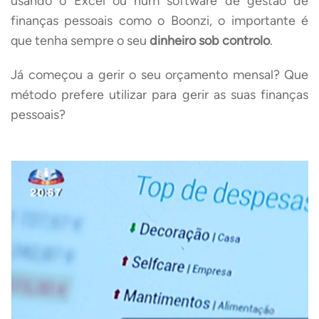
usando o Excel ou num software de gestão de
finanças pessoais como o Boonzi, o importante é
que tenha sempre o seu
dinheiro sob controlo
.
Já começou a gerir o seu orçamento mensal? Que
método prefere utilizar para gerir as suas finanças
pessoais?