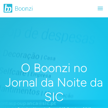
O Boonzi no
Jornal da Noite da
SIC