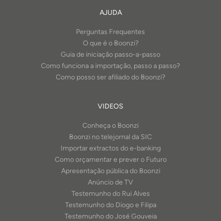
AJUDA
Perguntas Frequentes
O que é o Boonzi?
Guia de iniciação passo-a-passo
Como funciona a importação, passo a passo?
Como posso ser afiliado do Boonzi?
VIDEOS
Conheça o Boonzi
Boonzi no telejornal da SIC
Importar extractos do e-banking
Como orçamentar e prever o Futuro
Apresentação pública do Boonzi
Anúncio de TV
Testemunho do Rui Alves
Testemunho do Diogo e Filipa
Testemunho do José Gouveia