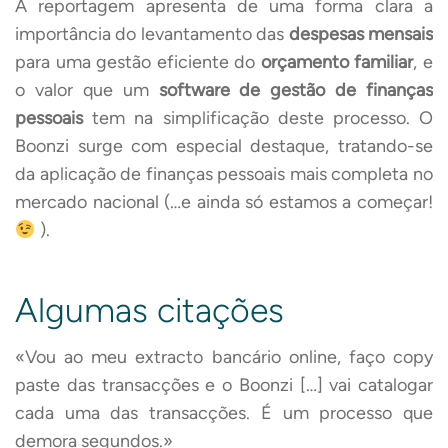
A reportagem apresenta de uma
forma clara a
importância do levantamento das
despesas mensais
para uma gestão eficiente do
orçamento familiar
, e
o valor que um
software de gestão de finanças
pessoais
tem na simplificação deste processo. O
Boonzi surge com especial destaque, tratando-se
da aplicação de finanças pessoais mais completa no
mercado nacional (…e ainda só estamos a começar!
).
Algumas citações
«Vou ao meu extracto bancário online, faço copy
paste das transacções e o Boonzi […] vai catalogar
cada uma das transacções. É um processo que
demora segundos.»