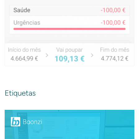
Etiquetas