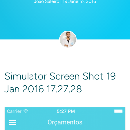
João Saleiro | 19 Janeiro, 2016
Simulator Screen Shot 19
Jan 2016 17.27.28