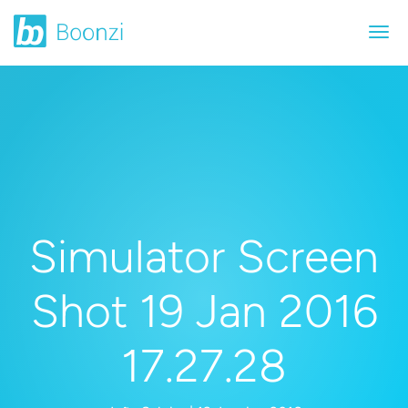
Simulator Screen
Shot 19 Jan 2016
17.27.28