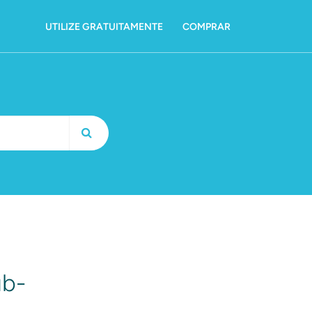
UTILIZE GRATUITAMENTE
COMPRAR
ub-