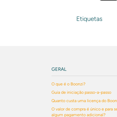
Etiquetas
GERAL
O que é o Boonzi?
Guia de iniciação passo-a-passo
Quanto custa uma licença do Boon
O valor de compra é único e para s
algum pagamento adicional?