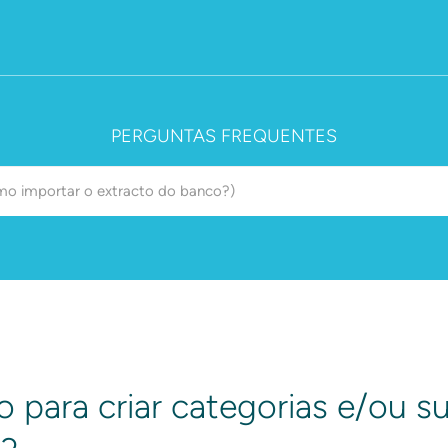
PERGUNTAS FREQUENTES
 para criar categorias e/ou s