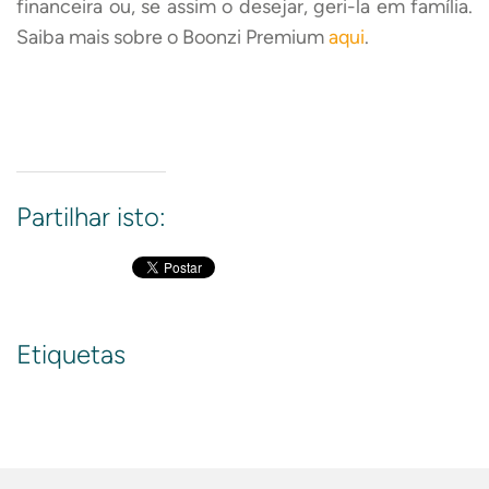
financeira ou, se assim o desejar, geri-la em família.
Saiba mais sobre o Boonzi Premium
aqui
.
Partilhar isto:
Etiquetas