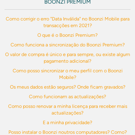
BOONZI PREMIUM
Como corrigir o erro "Data Inválida" no Boonzi Mobile para
transacções em 2021?
O que é o Boonzi Premium?
Como funciona a sincronização do Boonzi Premium?
O valor de compra é único e para sempre, ou existe algum
pagamento adicional?
Como posso sincronizar o meu perfil com o Boonzi
Mobile?
Os meus dados estão seguros? Onde ficam gravados?
Como funcionam as actualizações?
Como posso renovar a minha licença para receber mais
actualizações?
E a minha privacidade?
Posso instalar o Boonzi noutros computadores? Como?