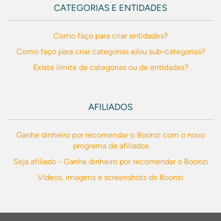
CATEGORIAS E ENTIDADES
Como faço para criar entidades?
Como faço para criar categorias e/ou sub-categorias?
Existe limite de categorias ou de entidades?
AFILIADOS
Ganhe dinheiro por recomendar o Boonzi com o novo
programa de afiliados
Seja afiliado - Ganhe dinheiro por recomendar o Boonzi
Vídeos, imagens e screenshots do Boonzi