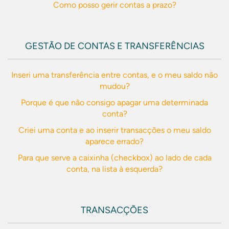
Como posso gerir contas a prazo?
GESTÃO DE CONTAS E TRANSFERÊNCIAS
Inseri uma transferência entre contas, e o meu saldo não
mudou?
Porque é que não consigo apagar uma determinada
conta?
Criei uma conta e ao inserir transacções o meu saldo
aparece errado?
Para que serve a caixinha (checkbox) ao lado de cada
conta, na lista à esquerda?
TRANSACÇÕES