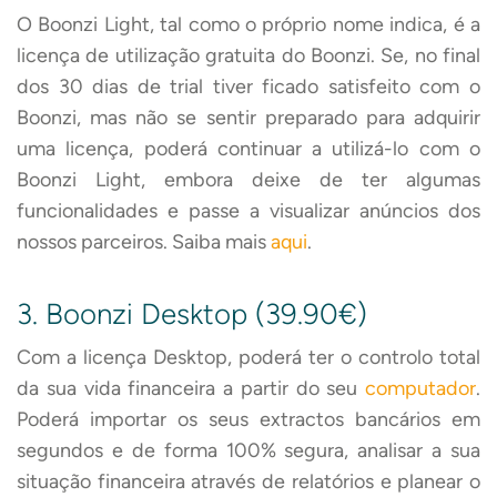
O Boonzi Light, tal como o próprio nome indica, é a
licença de utilização gratuita do Boonzi. Se, no final
dos 30 dias de trial tiver ficado satisfeito com o
Boonzi, mas não se sentir preparado para adquirir
uma licença, poderá continuar a utilizá-lo com o
Boonzi Light, embora deixe de ter algumas
funcionalidades e passe a visualizar anúncios dos
nossos parceiros. Saiba mais
aqui
.
3. Boonzi Desktop (39.90€)
Com a licença Desktop, poderá ter o controlo total
da sua vida financeira a partir do seu
computador
.
Poderá importar os seus extractos bancários em
segundos e de forma 100% segura, analisar a sua
situação financeira através de relatórios e planear o