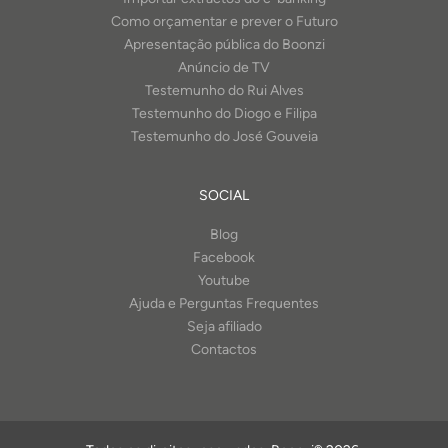
Como orçamentar e prever o Futuro
Apresentação pública do Boonzi
Anúncio de TV
Testemunho do Rui Alves
Testemunho do Diogo e Filipa
Testemunho do José Gouveia
SOCIAL
Blog
Facebook
Youtube
Ajuda e Perguntas Frequentes
Seja afiliado
Contactos