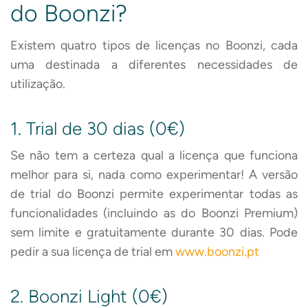
do Boonzi?
Existem quatro tipos de licenças no Boonzi, cada
uma destinada a diferentes necessidades de
utilização.
1. Trial de 30 dias (0€)
Se não tem a certeza qual a licença que funciona
melhor para si, nada como experimentar! A versão
de trial do Boonzi permite experimentar todas as
funcionalidades (incluindo as do Boonzi Premium)
sem limite e gratuitamente durante 30 dias. Pode
pedir a sua licença de trial em
www.boonzi.pt
2. Boonzi Light (0€)