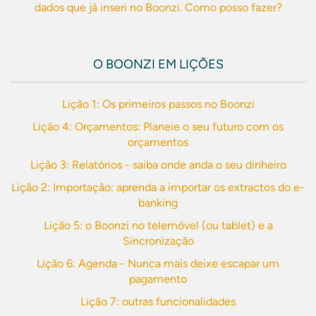
dados que já inseri no Boonzi. Como posso fazer?
O BOONZI EM LIÇÕES
Lição 1: Os primeiros passos no Boonzi
Lição 4: Orçamentos: Planeie o seu futuro com os
orçamentos
Lição 3: Relatórios - saiba onde anda o seu dinheiro
Lição 2: Importação: aprenda a importar os extractos do e-
banking
Lição 5: o Boonzi no telemóvel (ou tablet) e a
Sincronização
Lição 6: Agenda - Nunca mais deixe escapar um
pagamento
Lição 7: outras funcionalidades