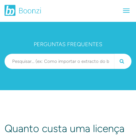
PERGUNTAS FREQUENTES
Quanto custa uma licença