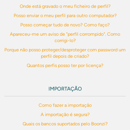
Onde está gravado o meu ficheiro de perfil?
Posso enviar o meu perfil para outro computador?
Posso começar tudo de novo? Como faço?
Apareceu-me um aviso de "perfil corrompido". Como
corrigi-lo?
Porque não posso proteger/desproteger com password um
perfil depois de criado?
Quantos perfis posso ter por licença?
IMPORTAÇÃO
Como fazer a importação
A importação é segura?
Quais os bancos suportados pelo Boonzi?