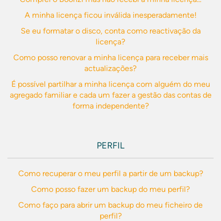
A minha licença ficou inválida inesperadamente!
Se eu formatar o disco, conta como reactivação da
licença?
Como posso renovar a minha licença para receber mais
actualizações?
É possível partilhar a minha licença com alguém do meu
agregado familiar e cada um fazer a gestão das contas de
forma independente?
PERFIL
Como recuperar o meu perfil a partir de um backup?
Como posso fazer um backup do meu perfil?
Como faço para abrir um backup do meu ficheiro de
perfil?