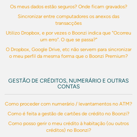
Os meus dados estão seguros? Onde ficam gravados?
Sincronizar entre computadores os anexos das
transacções
Utilizo Dropbox, e por vezes o Boonzi indica que "Ocorreu
um erro". O que se passa?"
O Dropbox, Google Drive, etc não servem para sincronizar
o meu perfil da mesma forma que o Boonzi Premium?
GESTÃO DE CRÉDITOS, NUMERÁRIO E OUTRAS
CONTAS
Como proceder com numerário / levantamentos no ATM?
Como é feita a gestão de cartões de crédito no Boonzi?
Como posso gerir o meu crédito à habitação (ou outros
créditos) no Boonzi?