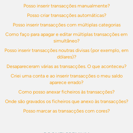
Posso inserir transacções manualmente?
Posso criar transacções automáticas?
Posso inserir transacções com múltiplas categorias
Como faço para apagar e editar múltiplas transacções em
simultâneo?
Posso inserir transacções noutras divisas (por exemplo, em
dólares)?
Desapareceram várias as transacções. O que aconteceu?
Criei uma conta e ao inserir transacções o meu saldo
aparece errado?
Como posso anexar ficheiros às transacções?
Onde são gravados os ficheiros que anexo às transacções?
Posso marcar as transacções com cores?