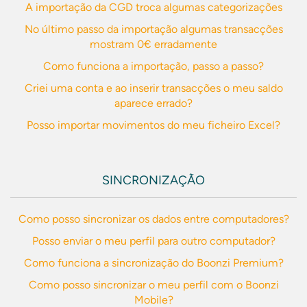
A importação da CGD troca algumas categorizações
No último passo da importação algumas transacções
mostram 0€ erradamente
Como funciona a importação, passo a passo?
Criei uma conta e ao inserir transacções o meu saldo
aparece errado?
Posso importar movimentos do meu ficheiro Excel?
SINCRONIZAÇÃO
Como posso sincronizar os dados entre computadores?
Posso enviar o meu perfil para outro computador?
Como funciona a sincronização do Boonzi Premium?
Como posso sincronizar o meu perfil com o Boonzi
Mobile?