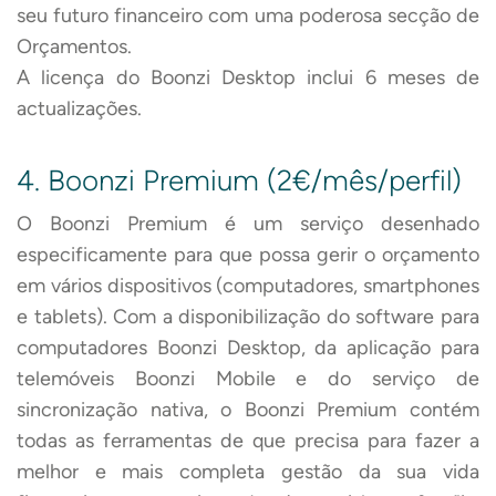
seu futuro financeiro com uma poderosa secção de
Orçamentos.
A licença do Boonzi Desktop inclui 6 meses de
actualizações.
4. Boonzi Premium (2€/mês/perfil)
O Boonzi Premium é um serviço desenhado
especificamente para que possa gerir o orçamento
em vários dispositivos (computadores, smartphones
e tablets). Com a disponibilização do software para
computadores Boonzi Desktop, da aplicação para
telemóveis Boonzi Mobile e do serviço de
sincronização nativa, o Boonzi Premium contém
todas as ferramentas de que precisa para fazer a
melhor e mais completa gestão da sua vida