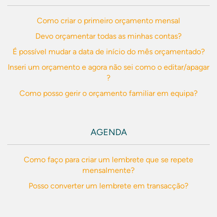
Como criar o primeiro orçamento mensal
Devo orçamentar todas as minhas contas?
É possível mudar a data de início do mês orçamentado?
Inseri um orçamento e agora não sei como o editar/apagar
?
Como posso gerir o orçamento familiar em equipa?
AGENDA
Como faço para criar um lembrete que se repete
mensalmente?
Posso converter um lembrete em transacção?