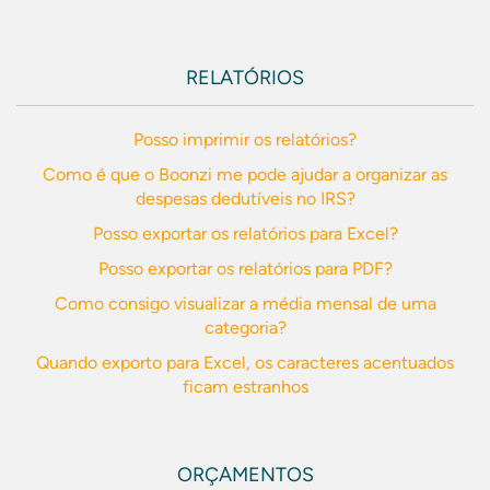
RELATÓRIOS
Posso imprimir os relatórios?
Como é que o Boonzi me pode ajudar a organizar as
despesas dedutíveis no IRS?
Posso exportar os relatórios para Excel?
Posso exportar os relatórios para PDF?
Como consigo visualizar a média mensal de uma
categoria?
Quando exporto para Excel, os caracteres acentuados
ficam estranhos
ORÇAMENTOS