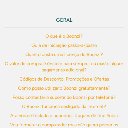
GERAL
O que é o Boonzi?
Guia de iniciação passo-a-passo
Quanto custa uma licença do Boonzi?
O valor de compra é único e para sempre, ou existe algum
pagamento adicional?
Códigos de Desconto, Promoções e Ofertas
Como posso utilizar o Boonzi gratuitamente?
Posso contactar o suporte do Boonzi por telefone?
O Boonzi funciona desligado da Internet?
Atalhos de teclado e pequenos truques de eficiência
Vou formatar o computador mas não quero perder os