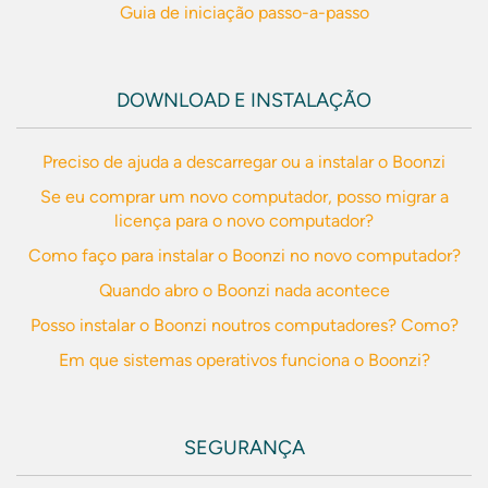
Guia de iniciação passo-a-passo
DOWNLOAD E INSTALAÇÃO
Preciso de ajuda a descarregar ou a instalar o Boonzi
Se eu comprar um novo computador, posso migrar a
licença para o novo computador?
Como faço para instalar o Boonzi no novo computador?
Quando abro o Boonzi nada acontece
Posso instalar o Boonzi noutros computadores? Como?
Em que sistemas operativos funciona o Boonzi?
SEGURANÇA