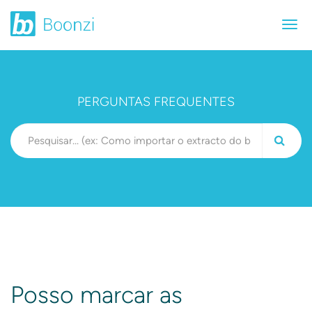
PERGUNTAS FREQUENTES
Posso marcar as