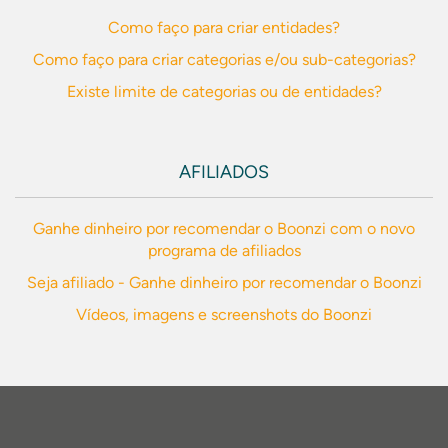
Como faço para criar entidades?
Como faço para criar categorias e/ou sub-categorias?
Existe limite de categorias ou de entidades?
AFILIADOS
Ganhe dinheiro por recomendar o Boonzi com o novo
programa de afiliados
Seja afiliado - Ganhe dinheiro por recomendar o Boonzi
Vídeos, imagens e screenshots do Boonzi