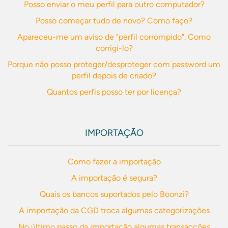
Posso enviar o meu perfil para outro computador?
Posso começar tudo de novo? Como faço?
Apareceu-me um aviso de "perfil corrompido". Como
corrigi-lo?
Porque não posso proteger/desproteger com password um
perfil depois de criado?
Quantos perfis posso ter por licença?
IMPORTAÇÃO
Como fazer a importação
A importação é segura?
Quais os bancos suportados pelo Boonzi?
A importação da CGD troca algumas categorizações
No último passo da importação algumas transacções