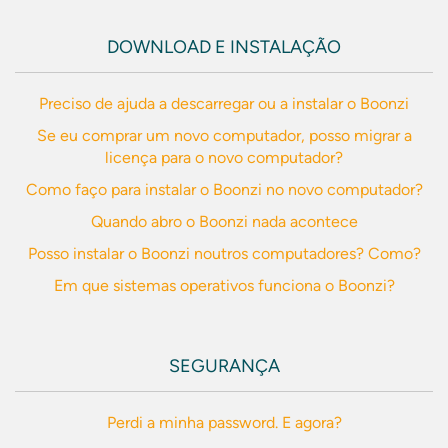
DOWNLOAD E INSTALAÇÃO
Preciso de ajuda a descarregar ou a instalar o Boonzi
Se eu comprar um novo computador, posso migrar a
licença para o novo computador?
Como faço para instalar o Boonzi no novo computador?
Quando abro o Boonzi nada acontece
Posso instalar o Boonzi noutros computadores? Como?
Em que sistemas operativos funciona o Boonzi?
SEGURANÇA
Perdi a minha password. E agora?