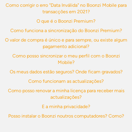
Como corrigir o erro "Data Inválida" no Boonzi Mobile para
transacções em 2021?
O que é o Boonzi Premium?
Como funciona a sincronização do Boonzi Premium?
O valor de compra é único e para sempre, ou existe algum
pagamento adicional?
Como posso sincronizar o meu perfil com o Boonzi
Mobile?
Os meus dados estão seguros? Onde ficam gravados?
Como funcionam as actualizações?
Como posso renovar a minha licença para receber mais
actualizações?
E a minha privacidade?
Posso instalar o Boonzi noutros computadores? Como?