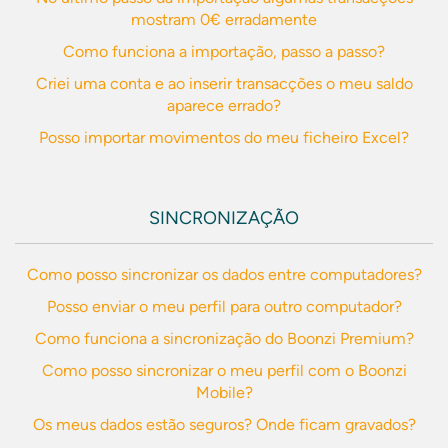
mostram 0€ erradamente
Como funciona a importação, passo a passo?
Criei uma conta e ao inserir transacções o meu saldo
aparece errado?
Posso importar movimentos do meu ficheiro Excel?
SINCRONIZAÇÃO
Como posso sincronizar os dados entre computadores?
Posso enviar o meu perfil para outro computador?
Como funciona a sincronização do Boonzi Premium?
Como posso sincronizar o meu perfil com o Boonzi
Mobile?
Os meus dados estão seguros? Onde ficam gravados?