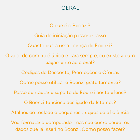
GERAL
O que é o Boonzi?
Guia de iniciação passo-a-passo
Quanto custa uma licença do Boonzi?
O valor de compra é único e para sempre, ou existe algum
pagamento adicional?
Códigos de Desconto, Promoções e Ofertas
Como posso utilizar o Boonzi gratuitamente?
Posso contactar o suporte do Boonzi por telefone?
O Boonzi funciona desligado da Internet?
Atalhos de teclado e pequenos truques de eficiência
Vou formatar o computador mas não quero perder os
dados que já inseri no Boonzi. Como posso fazer?