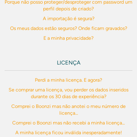
Porque não posso proteger/desproteger com password um
perfil depois de criado?
A importação é segura?
Os meus dados estão seguros? Onde ficam gravados?
E a minha privacidade?
LICENÇA
Perdi a minha licença. E agora?
Se comprar uma licença, vou perder os dados inseridos
durante os 30 dias de experiência?
Comprei o Boonzi mas não anotei o meu número de
licença...
Comprei o Boonzi mas não recebi a minha licença...
A minha licença ficou inválida inesperadamente!