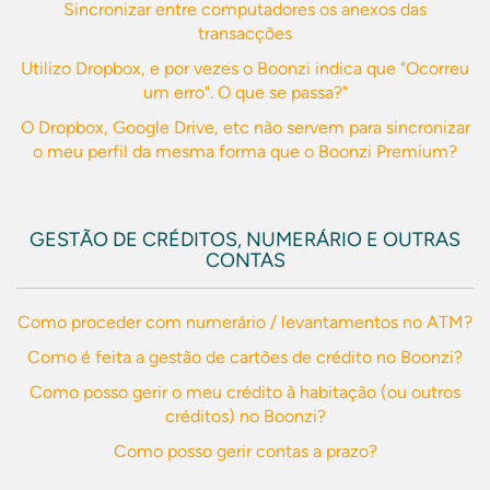
Sincronizar entre computadores os anexos das
transacções
Utilizo Dropbox, e por vezes o Boonzi indica que "Ocorreu
um erro". O que se passa?"
O Dropbox, Google Drive, etc não servem para sincronizar
o meu perfil da mesma forma que o Boonzi Premium?
GESTÃO DE CRÉDITOS, NUMERÁRIO E OUTRAS
CONTAS
Como proceder com numerário / levantamentos no ATM?
Como é feita a gestão de cartões de crédito no Boonzi?
Como posso gerir o meu crédito à habitação (ou outros
créditos) no Boonzi?
Como posso gerir contas a prazo?