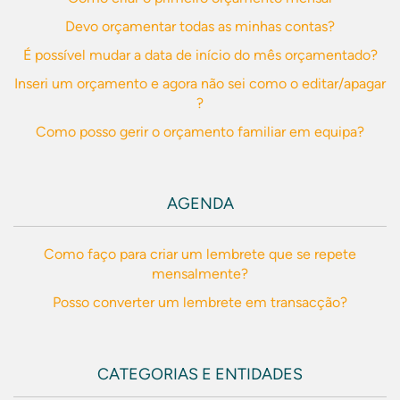
Devo orçamentar todas as minhas contas?
É possível mudar a data de início do mês orçamentado?
Inseri um orçamento e agora não sei como o editar/apagar
?
Como posso gerir o orçamento familiar em equipa?
AGENDA
Como faço para criar um lembrete que se repete
mensalmente?
Posso converter um lembrete em transacção?
CATEGORIAS E ENTIDADES