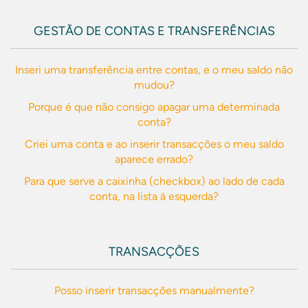
GESTÃO DE CONTAS E TRANSFERÊNCIAS
Inseri uma transferência entre contas, e o meu saldo não
mudou?
Porque é que não consigo apagar uma determinada
conta?
Criei uma conta e ao inserir transacções o meu saldo
aparece errado?
Para que serve a caixinha (checkbox) ao lado de cada
conta, na lista à esquerda?
TRANSACÇÕES
Posso inserir transacções manualmente?