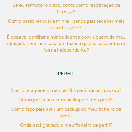
Se eu formatar o disco, conta como reactivação da
licença?
Como posso renovar a minha licença para receber mais
actualizações?
É possível partilhar a minha licença com alguém do meu
agregado familiar e cada um fazer a gestão das contas de
forma independente?
PERFIL
Como recuperar o meu perfil a partir de um backup?
Como posso fazer um backup do meu perfil?
Como faço para abrir um backup do meu ficheiro de
perfil?
Onde está gravado o meu ficheiro de perfil?