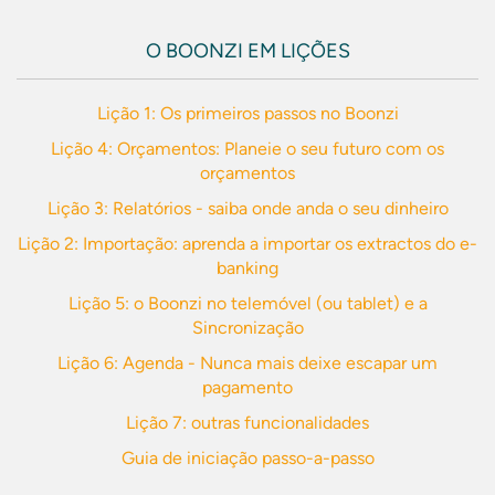
O BOONZI EM LIÇÕES
Lição 1: Os primeiros passos no Boonzi
Lição 4: Orçamentos: Planeie o seu futuro com os
orçamentos
Lição 3: Relatórios - saiba onde anda o seu dinheiro
Lição 2: Importação: aprenda a importar os extractos do e-
banking
Lição 5: o Boonzi no telemóvel (ou tablet) e a
Sincronização
Lição 6: Agenda - Nunca mais deixe escapar um
pagamento
Lição 7: outras funcionalidades
Guia de iniciação passo-a-passo