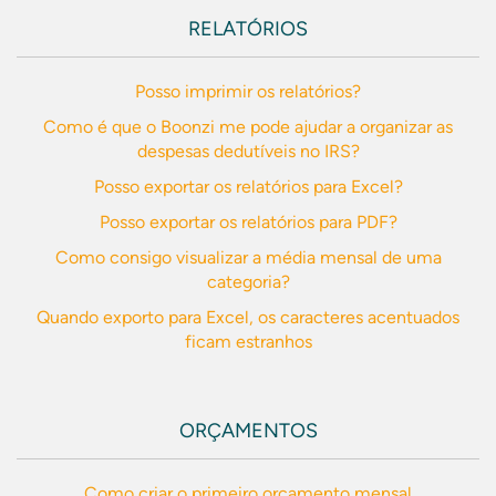
RELATÓRIOS
Posso imprimir os relatórios?
Como é que o Boonzi me pode ajudar a organizar as
despesas dedutíveis no IRS?
Posso exportar os relatórios para Excel?
Posso exportar os relatórios para PDF?
Como consigo visualizar a média mensal de uma
categoria?
Quando exporto para Excel, os caracteres acentuados
ficam estranhos
ORÇAMENTOS
Como criar o primeiro orçamento mensal