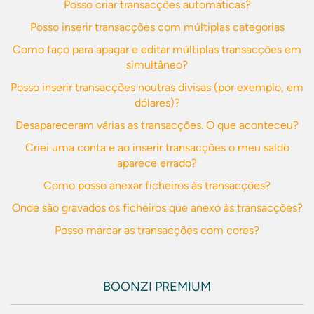
Posso criar transacções automáticas?
Posso inserir transacções com múltiplas categorias
Como faço para apagar e editar múltiplas transacções em
simultâneo?
Posso inserir transacções noutras divisas (por exemplo, em
dólares)?
Desapareceram várias as transacções. O que aconteceu?
Criei uma conta e ao inserir transacções o meu saldo
aparece errado?
Como posso anexar ficheiros às transacções?
Onde são gravados os ficheiros que anexo às transacções?
Posso marcar as transacções com cores?
BOONZI PREMIUM