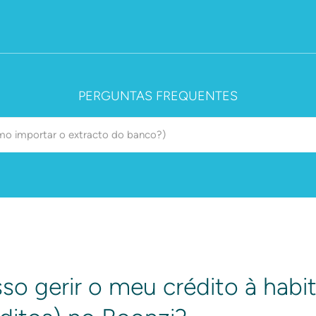
PERGUNTAS FREQUENTES
o gerir o meu crédito à habi