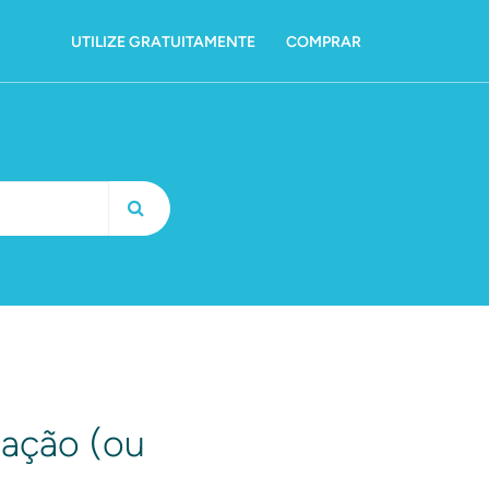
UTILIZE GRATUITAMENTE
COMPRAR
tação (ou