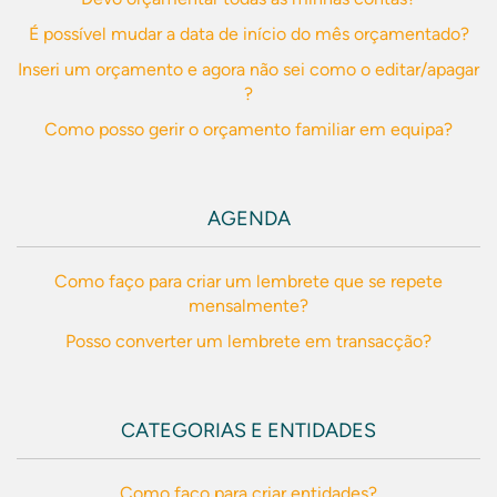
É possível mudar a data de início do mês orçamentado?
Inseri um orçamento e agora não sei como o editar/apagar
?
Como posso gerir o orçamento familiar em equipa?
AGENDA
Como faço para criar um lembrete que se repete
mensalmente?
Posso converter um lembrete em transacção?
CATEGORIAS E ENTIDADES
Como faço para criar entidades?