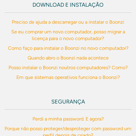
DOWNLOAD E INSTALAÇÃO
Preciso de ajuda a descarregar ou a instalar o Boonzi
Se eu comprar um novo computador, posso migrar a
licença para o novo computador?
Como faço para instalar o Boonzi no novo computador?
Quando abro o Boonzi nada acontece
Posso instalar o Boonzi noutros computadores? Como?
Em que sistemas operativos funciona o Boonzi?
SEGURANÇA
Perdi a minha password. E agora?
Porque não posso proteger/desproteger com password um
perfil depois de criado?