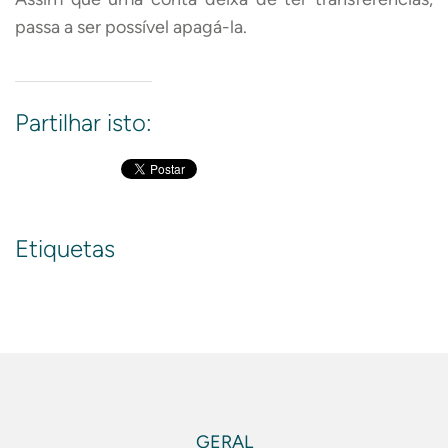
passa a ser possível apagá-la.
Partilhar isto:
Etiquetas
GERAL