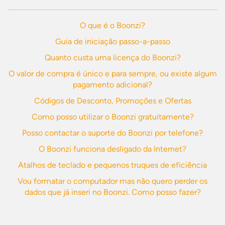
O que é o Boonzi?
Guia de iniciação passo-a-passo
Quanto custa uma licença do Boonzi?
O valor de compra é único e para sempre, ou existe algum
pagamento adicional?
Códigos de Desconto, Promoções e Ofertas
Como posso utilizar o Boonzi gratuitamente?
Posso contactar o suporte do Boonzi por telefone?
O Boonzi funciona desligado da Internet?
Atalhos de teclado e pequenos truques de eficiência
Vou formatar o computador mas não quero perder os
dados que já inseri no Boonzi. Como posso fazer?