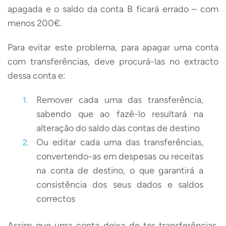
apagada e o saldo da conta B ficará errado – com
menos 200€.
Para evitar este problema, para apagar uma conta
com transferências, deve procurá-las no extracto
dessa conta e:
Remover cada uma das transferência,
sabendo que ao fazê-lo resultará na
alteração do saldo das contas de destino
Ou editar cada uma das transferências,
convertendo-as em despesas ou receitas
na conta de destino, o que garantirá a
consistência dos seus dados e saldos
correctos
Assim que uma conta deixa de ter transferências,