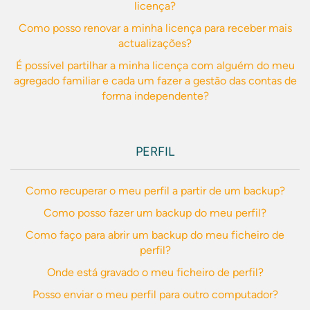
licença?
Como posso renovar a minha licença para receber mais
actualizações?
É possível partilhar a minha licença com alguém do meu
agregado familiar e cada um fazer a gestão das contas de
forma independente?
PERFIL
Como recuperar o meu perfil a partir de um backup?
Como posso fazer um backup do meu perfil?
Como faço para abrir um backup do meu ficheiro de
perfil?
Onde está gravado o meu ficheiro de perfil?
Posso enviar o meu perfil para outro computador?