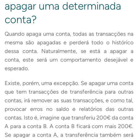
apagar uma determinada
conta?
Quando apaga uma conta, todas as transacções na
mesma são apagadas e perderá todo o histórico
dessa conta. Naturalmente, se está a apagar a
conta, este será um comportamento desejável e
esperado.
Existe, porém, uma excepção. Se apagar uma conta
que tem transacções de transferência para outras
contas, irá remover as suas transacções, e como tal,
provocar erros no saldo e relatórios das outras
contas. Isto é, imagine que transferiu 200€ da conta
A para a conta B. A conta B ficará com mais 200€.
Se apagar a conta A, a transferência também será