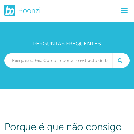
PERGUNTAS FREQUENTES
Porque é que não consigo