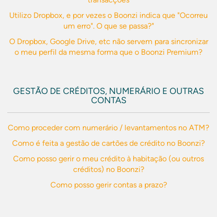
Utilizo Dropbox, e por vezes o Boonzi indica que "Ocorreu
um erro". O que se passa?"
O Dropbox, Google Drive, etc não servem para sincronizar
o meu perfil da mesma forma que o Boonzi Premium?
GESTÃO DE CRÉDITOS, NUMERÁRIO E OUTRAS
CONTAS
Como proceder com numerário / levantamentos no ATM?
Como é feita a gestão de cartões de crédito no Boonzi?
Como posso gerir o meu crédito à habitação (ou outros
créditos) no Boonzi?
Como posso gerir contas a prazo?