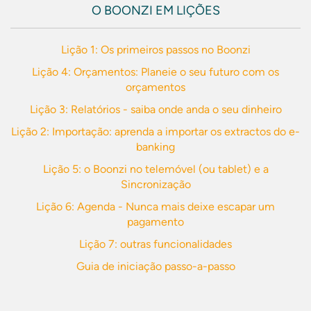
O BOONZI EM LIÇÕES
Lição 1: Os primeiros passos no Boonzi
Lição 4: Orçamentos: Planeie o seu futuro com os
orçamentos
Lição 3: Relatórios - saiba onde anda o seu dinheiro
Lição 2: Importação: aprenda a importar os extractos do e-
banking
Lição 5: o Boonzi no telemóvel (ou tablet) e a
Sincronização
Lição 6: Agenda - Nunca mais deixe escapar um
pagamento
Lição 7: outras funcionalidades
Guia de iniciação passo-a-passo