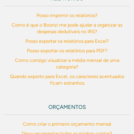
Posso imprimir os relatórios?
Como é que o Boonzi me pode ajudar a organizar as
despesas dedutíveis no IRS?
Posso exportar os relatórios para Excel?
Posso exportar os relatórios para PDF?
Como consigo visualizar a média mensal de uma
categoria?
Quando exporto para Excel, os caracteres acentuados
ficam estranhos
ORÇAMENTOS
Como criar o primeiro orçamento mensal
Devo orçamentar todas as minhas contas?