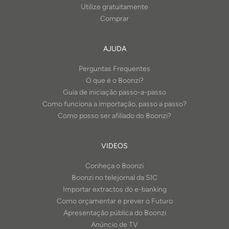
Utilize gratuitamente
Comprar
AJUDA
Perguntas Frequentes
O que é o Boonzi?
Guia de iniciação passo-a-passo
Como funciona a importação, passo a passo?
Como posso ser afiliado do Boonzi?
VIDEOS
Conheça o Boonzi
Boonzi no telejornal da SIC
Importar extractos do e-banking
Como orçamentar e prever o Futuro
Apresentação pública do Boonzi
Anúncio de TV