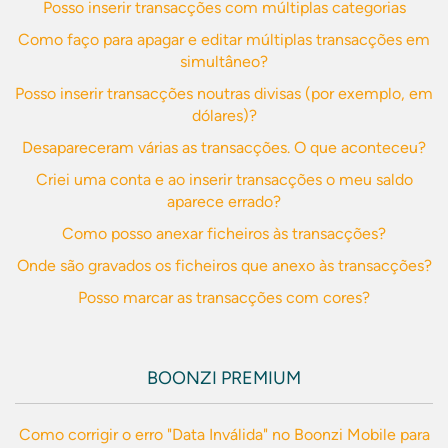
Posso inserir transacções com múltiplas categorias
Como faço para apagar e editar múltiplas transacções em
simultâneo?
Posso inserir transacções noutras divisas (por exemplo, em
dólares)?
Desapareceram várias as transacções. O que aconteceu?
Criei uma conta e ao inserir transacções o meu saldo
aparece errado?
Como posso anexar ficheiros às transacções?
Onde são gravados os ficheiros que anexo às transacções?
Posso marcar as transacções com cores?
BOONZI PREMIUM
Como corrigir o erro "Data Inválida" no Boonzi Mobile para