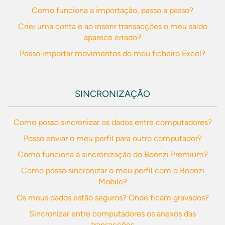
Como funciona a importação, passo a passo?
Criei uma conta e ao inserir transacções o meu saldo
aparece errado?
Posso importar movimentos do meu ficheiro Excel?
SINCRONIZAÇÃO
Como posso sincronizar os dados entre computadores?
Posso enviar o meu perfil para outro computador?
Como funciona a sincronização do Boonzi Premium?
Como posso sincronizar o meu perfil com o Boonzi
Mobile?
Os meus dados estão seguros? Onde ficam gravados?
Sincronizar entre computadores os anexos das
transacções