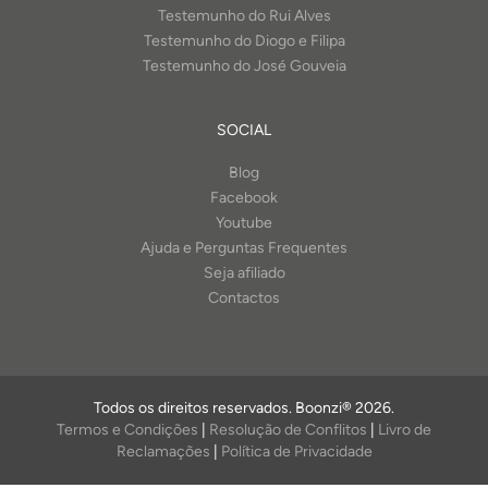
Testemunho do Rui Alves
Testemunho do Diogo e Filipa
Testemunho do José Gouveia
SOCIAL
Blog
Facebook
Youtube
Ajuda e Perguntas Frequentes
Seja afiliado
Contactos
Todos os direitos reservados. Boonzi® 2026.
Termos e Condições
|
Resolução de Conflitos
|
Livro de
Reclamações
|
Política de Privacidade