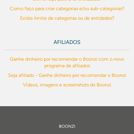
Como faço para criar categorias e/ou sub-categorias?
Existe limite de categorias ou de entidades?
AFILIADOS
Ganhe dinheiro por recomendar o Boonzi com o novo
programa de afiliados
Seja afiliado - Ganhe dinheiro por recomendar o Boonzi
Vídeos, imagens e screenshots do Boonzi
BOONZI