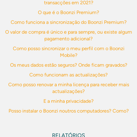
transacções em 2021?
O que é o Boonzi Premium?
Como funciona a sincronização do Boonzi Premium?
O valor de compra é único e para sempre, ou existe algum
pagamento adicional?
Como posso sincronizar o meu perfil com o Boonzi
Mobile?
Os meus dados estão seguros? Onde ficam gravados?
Como funcionam as actualizações?
Como posso renovar a minha licença para receber mais
actualizações?
E a minha privacidade?
Posso instalar o Boonzi noutros computadores? Como?
RELATÓRIOS