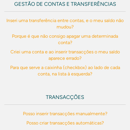
GESTÃO DE CONTAS E TRANSFERÊNCIAS
Inseri uma transferência entre contas, e o meu saldo não
mudou?
Porque é que não consigo apagar uma determinada
conta?
Criei uma conta e ao inserir transacções o meu saldo
aparece errado?
Para que serve a caixinha (checkbox) ao lado de cada
conta, na lista à esquerda?
TRANSACÇÕES
Posso inserir transacções manualmente?
Posso criar transacções automáticas?