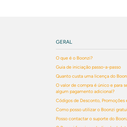
GERAL
O que é o Boonzi?
Guia de iniciação passo-a-passo
Quanto custa uma licença do Boon
O valor de compra é único e para s
algum pagamento adicional?
Códigos de Desconto, Promoções e
Como posso utilizar o Boonzi grat
Posso contactar o suporte do Boonz