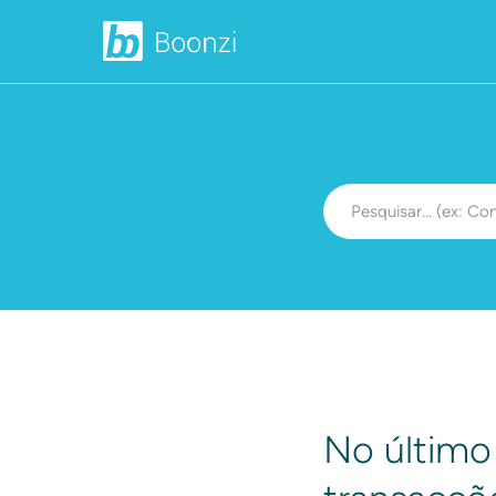
No último