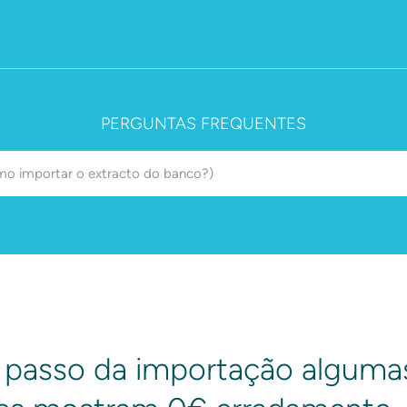
PERGUNTAS FREQUENTES
 passo da importação alguma