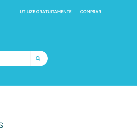
UTILIZE GRATUITAMENTE
COMPRAR
s