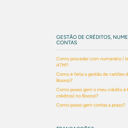
GESTÃO DE CRÉDITOS, NUME
CONTAS
Como proceder com numerário / l
ATM?
Como é feita a gestão de cartões d
Boonzi?
Como posso gerir o meu crédito à 
créditos) no Boonzi?
Como posso gerir contas a prazo?