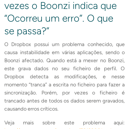
vezes o Boonzi indica que
“Ocorreu um erro”. O que
se passa?”
O Dropbox possui um problema conhecido, que
causa instabilidade em várias aplicações, sendo o
Boonzi afectado. Quando está a mexer no Boonzi,
este grava dados no seu ficheiro de perfil. O
Dropbox detecta as modificações, e nesse
momento “tranca” a escrita no ficheiro para fazer a
sincronização. Porém, por vezes o ficheiro é
trancado antes de todos os dados serem gravados,
causando erros críticos.
Veja mais sobre este problema aqui: