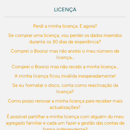
LICENÇA
Perdi a minha licença. E agora?
Se comprar uma licença, vou perder os dados inseridos
durante os 30 dias de experiência?
Comprei o Boonzi mas não anotei o meu número de
licença...
Comprei o Boonzi mas não recebi a minha licença...
A minha licença ficou inválida inesperadamente!
Se eu formatar o disco, conta como reactivação da
licença?
Como posso renovar a minha licença para receber mais
actualizações?
É possível partilhar a minha licença com alguém do meu
agregado familiar e cada um fazer a gestão das contas de
forma independente?