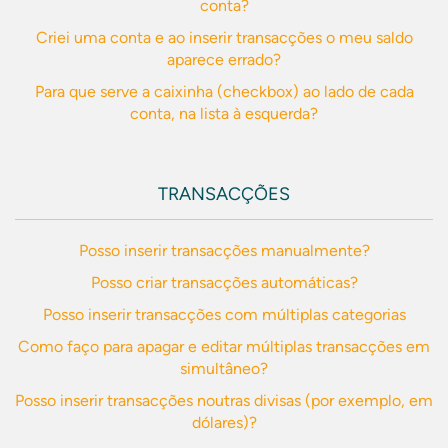
conta?
Criei uma conta e ao inserir transacções o meu saldo
aparece errado?
Para que serve a caixinha (checkbox) ao lado de cada
conta, na lista à esquerda?
TRANSACÇÕES
Posso inserir transacções manualmente?
Posso criar transacções automáticas?
Posso inserir transacções com múltiplas categorias
Como faço para apagar e editar múltiplas transacções em
simultâneo?
Posso inserir transacções noutras divisas (por exemplo, em
dólares)?