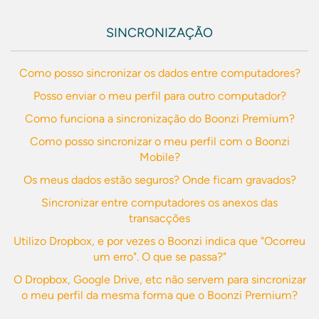
SINCRONIZAÇÃO
Como posso sincronizar os dados entre computadores?
Posso enviar o meu perfil para outro computador?
Como funciona a sincronização do Boonzi Premium?
Como posso sincronizar o meu perfil com o Boonzi
Mobile?
Os meus dados estão seguros? Onde ficam gravados?
Sincronizar entre computadores os anexos das
transacções
Utilizo Dropbox, e por vezes o Boonzi indica que "Ocorreu
um erro". O que se passa?"
O Dropbox, Google Drive, etc não servem para sincronizar
o meu perfil da mesma forma que o Boonzi Premium?