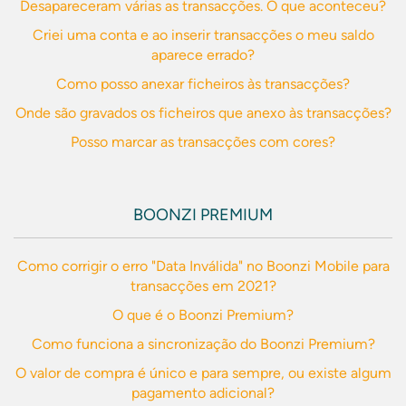
Desapareceram várias as transacções. O que aconteceu?
Criei uma conta e ao inserir transacções o meu saldo
aparece errado?
Como posso anexar ficheiros às transacções?
Onde são gravados os ficheiros que anexo às transacções?
Posso marcar as transacções com cores?
BOONZI PREMIUM
Como corrigir o erro "Data Inválida" no Boonzi Mobile para
transacções em 2021?
O que é o Boonzi Premium?
Como funciona a sincronização do Boonzi Premium?
O valor de compra é único e para sempre, ou existe algum
pagamento adicional?