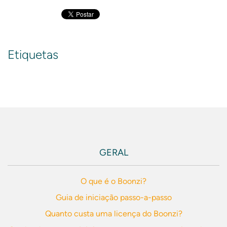
Etiquetas
GERAL
O que é o Boonzi?
Guia de iniciação passo-a-passo
Quanto custa uma licença do Boonzi?