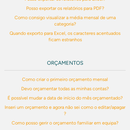
Posso exportar os relatórios para PDF?
Como consigo visualizar a média mensal de uma
categoria?
Quando exporto para Excel, os caracteres acentuados
ficam estranhos
ORÇAMENTOS
Como criar o primeiro orçamento mensal
Devo orçamentar todas as minhas contas?
É possível mudar a data de início do mês orçamentado?
Inseri um orçamento e agora não sei como o editar/apagar
?
Como posso gerir o orçamento familiar em equipa?