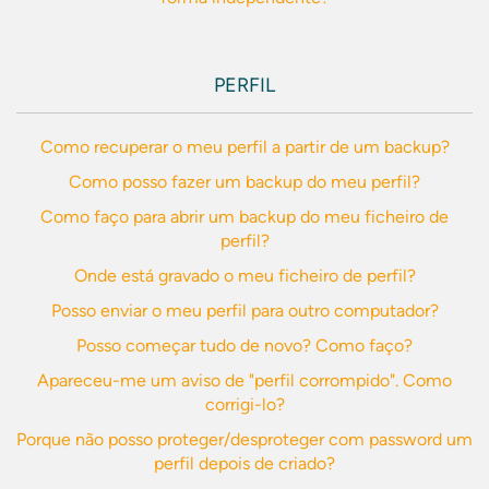
PERFIL
Como recuperar o meu perfil a partir de um backup?
Como posso fazer um backup do meu perfil?
Como faço para abrir um backup do meu ficheiro de
perfil?
Onde está gravado o meu ficheiro de perfil?
Posso enviar o meu perfil para outro computador?
Posso começar tudo de novo? Como faço?
Apareceu-me um aviso de "perfil corrompido". Como
corrigi-lo?
Porque não posso proteger/desproteger com password um
perfil depois de criado?