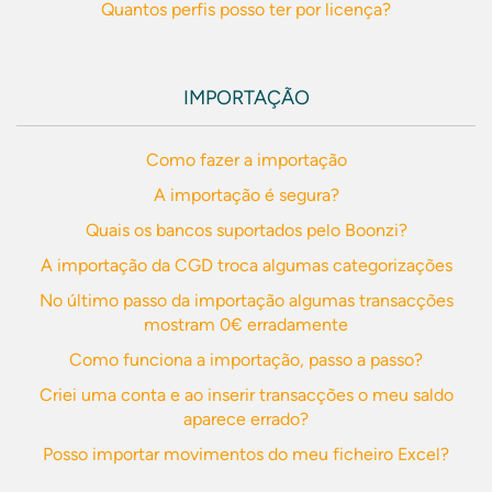
Quantos perfis posso ter por licença?
IMPORTAÇÃO
Como fazer a importação
A importação é segura?
Quais os bancos suportados pelo Boonzi?
A importação da CGD troca algumas categorizações
No último passo da importação algumas transacções
mostram 0€ erradamente
Como funciona a importação, passo a passo?
Criei uma conta e ao inserir transacções o meu saldo
aparece errado?
Posso importar movimentos do meu ficheiro Excel?