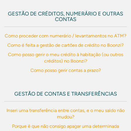
GESTÃO DE CRÉDITOS, NUMERÁRIO E OUTRAS
CONTAS
Como proceder com numerário / levantamentos no ATM?
Como é feita a gestão de cartões de crédito no Boonzi?
Como posso gerir o meu crédito à habitação (ou outros
créditos) no Boonzi?
Como posso gerir contas a prazo?
GESTÃO DE CONTAS E TRANSFERÊNCIAS
Inseri uma transferência entre contas, e o meu saldo não
mudou?
Porque é que não consigo apagar uma determinada