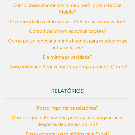
Como posso sincronizar o meu perfil com o Boonzi
Mobile?
Os meus dados estão seguros? Onde ficam gravados?
Como funcionam as actualizações?
Como posso renovar a minha licença para receber mais
actualizações?
E a minha privacidade?
Posso instalar o Boonzi noutros computadores? Como?
RELATÓRIOS
Posso imprimir os relatórios?
Como é que o Boonzi me pode ajudar a organizar as
despesas dedutíveis no IRS?
Posso exportar os relatórios para Excel?