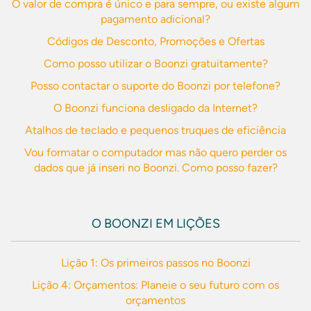
O valor de compra é único e para sempre, ou existe algum
pagamento adicional?
Códigos de Desconto, Promoções e Ofertas
Como posso utilizar o Boonzi gratuitamente?
Posso contactar o suporte do Boonzi por telefone?
O Boonzi funciona desligado da Internet?
Atalhos de teclado e pequenos truques de eficiência
Vou formatar o computador mas não quero perder os
dados que já inseri no Boonzi. Como posso fazer?
O BOONZI EM LIÇÕES
Lição 1: Os primeiros passos no Boonzi
Lição 4: Orçamentos: Planeie o seu futuro com os
orçamentos