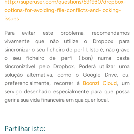
http://superuser.com/questions/591930/dropbox-
options-for-avoiding-file-conflicts-and-locking-
issues
Para evitar este problema, recomendamos
vivamente que não utilize o Dropbox para
sincronizar o seu ficheiro de perfil. Isto é, não grave
o seu ficheiro de perfil (.bon) numa pasta
sincronizável pelo Dropbox. Poderá utilizar uma
solução alternativa, como o Google Drive, ou,
preferencialmente, recorrer à
Boonzi Cloud
, um
serviço desenhado especialmente para que possa
gerir a sua vida financeira em qualquer local.
Partilhar isto: