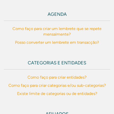
AGENDA
Como faço para criar um lembrete que se repete
mensalmente?
Posso converter um lembrete em transacção?
CATEGORIAS E ENTIDADES
Como faço para criar entidades?
Como faço para criar categorias e/ou sub-categorias?
Existe limite de categorias ou de entidades?