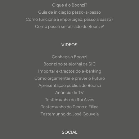
O que é o Boonzi?
Guia de iniciação passo-a-passo
Como funciona a importação, passo a passo?
Como posso ser afiliado do Boonzi?
VIDEOS
Conheça o Boonzi
Boonzi no telejornal da SIC
Importar extractos do e-banking
Como orçamentar e prever o Futuro
Apresentação pública do Boonzi
Anúncio de TV
Testemunho do Rui Alves
Testemunho do Diogo e Filipa
Testemunho do José Gouveia
SOCIAL