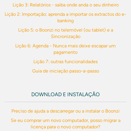
Lição 3: Relatórios - saiba onde anda o seu dinheiro
Lição 2: Importação: aprenda a importar os extractos do e-
banking
Lição 5: o Boonzi no telemóvel (ou tablet) e a
Sincronização
Lição 6: Agenda - Nunca mais deixe escapar um
pagamento
Lição 7: outras funcionalidades
Guia de iniciação passo-a-passo
DOWNLOAD E INSTALAÇÃO
Preciso de ajuda a descarregar ou a instalar o Boonzi
Se eu comprar um novo computador, posso migrar a
licença para o novo computador?