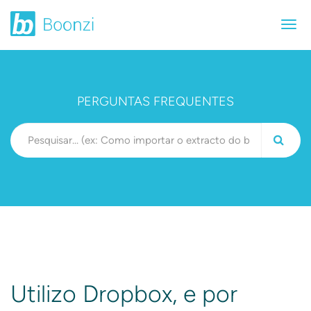
PERGUNTAS FREQUENTES
Utilizo Dropbox, e por