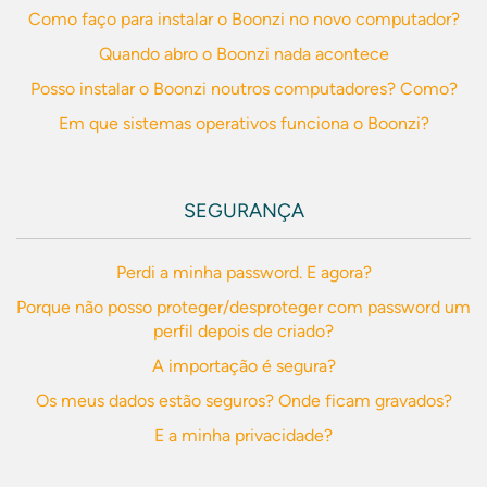
Como faço para instalar o Boonzi no novo computador?
Quando abro o Boonzi nada acontece
Posso instalar o Boonzi noutros computadores? Como?
Em que sistemas operativos funciona o Boonzi?
SEGURANÇA
Perdi a minha password. E agora?
Porque não posso proteger/desproteger com password um
perfil depois de criado?
A importação é segura?
Os meus dados estão seguros? Onde ficam gravados?
E a minha privacidade?