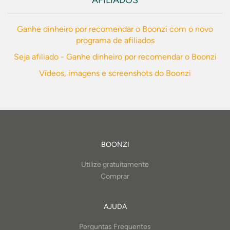
AFILIADOS
Ganhe dinheiro por recomendar o Boonzi com o novo
programa de afiliados
Seja afiliado - Ganhe dinheiro por recomendar o Boonzi
Vídeos, imagens e screenshots do Boonzi
BOONZI
Utilize gratuitamente
Comprar
AJUDA
Perguntas Frequentes