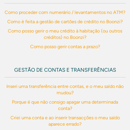
Como proceder com numerário / levantamentos no ATM?
Como é feita a gestão de cartões de crédito no Boonzi?
Como posso gerir o meu crédito à habitação (ou outros
créditos) no Boonzi?
Como posso gerir contas a prazo?
GESTÃO DE CONTAS E TRANSFERÊNCIAS
Inseri uma transferência entre contas, e o meu saldo não
mudou?
Porque é que não consigo apagar uma determinada
conta?
Criei uma conta e ao inserir transacções o meu saldo
aparece errado?