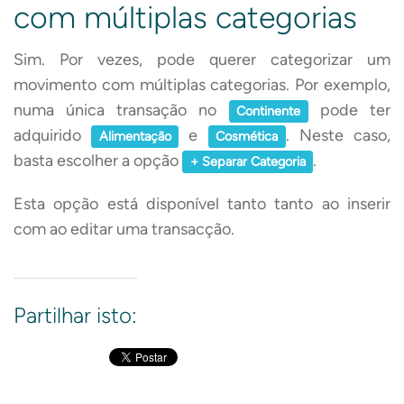
com múltiplas categorias
Sim. Por vezes, pode querer categorizar um
movimento com múltiplas categorias. Por exemplo,
numa única transação no
pode ter
Continente
adquirido
e
. Neste caso,
Alimentação
Cosmética
basta escolher a opção
.
+ Separar Categoria
Esta opção está disponível tanto tanto ao inserir
com ao editar uma transacção.
Partilhar isto: