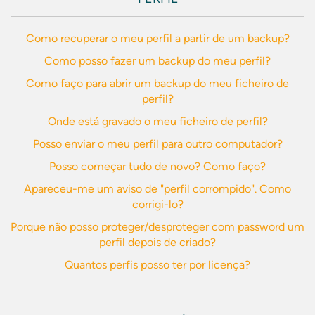
Como recuperar o meu perfil a partir de um backup?
Como posso fazer um backup do meu perfil?
Como faço para abrir um backup do meu ficheiro de
perfil?
Onde está gravado o meu ficheiro de perfil?
Posso enviar o meu perfil para outro computador?
Posso começar tudo de novo? Como faço?
Apareceu-me um aviso de "perfil corrompido". Como
corrigi-lo?
Porque não posso proteger/desproteger com password um
perfil depois de criado?
Quantos perfis posso ter por licença?