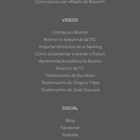
Como posso ser afiliado do Boonzi?
VIDEOS
Conheça o Boonzi
Boonzi no telejornal da SIC
Importar extractos do e-banking
Como orçamentar e prever o Futuro
Apresentação pública do Boonzi
Anúncio de TV
Testemunho do Rui Alves
Testemunho do Diogo e Filipa
Testemunho do José Gouveia
SOCIAL
Blog
Facebook
Youtube