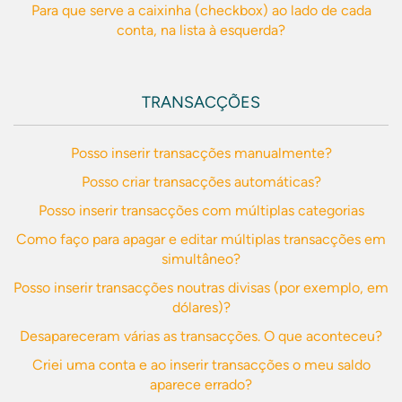
Para que serve a caixinha (checkbox) ao lado de cada
conta, na lista à esquerda?
TRANSACÇÕES
Posso inserir transacções manualmente?
Posso criar transacções automáticas?
Posso inserir transacções com múltiplas categorias
Como faço para apagar e editar múltiplas transacções em
simultâneo?
Posso inserir transacções noutras divisas (por exemplo, em
dólares)?
Desapareceram várias as transacções. O que aconteceu?
Criei uma conta e ao inserir transacções o meu saldo
aparece errado?