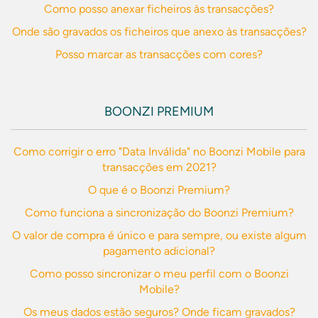
Como posso anexar ficheiros às transacções?
Onde são gravados os ficheiros que anexo às transacções?
Posso marcar as transacções com cores?
BOONZI PREMIUM
Como corrigir o erro "Data Inválida" no Boonzi Mobile para
transacções em 2021?
O que é o Boonzi Premium?
Como funciona a sincronização do Boonzi Premium?
O valor de compra é único e para sempre, ou existe algum
pagamento adicional?
Como posso sincronizar o meu perfil com o Boonzi
Mobile?
Os meus dados estão seguros? Onde ficam gravados?