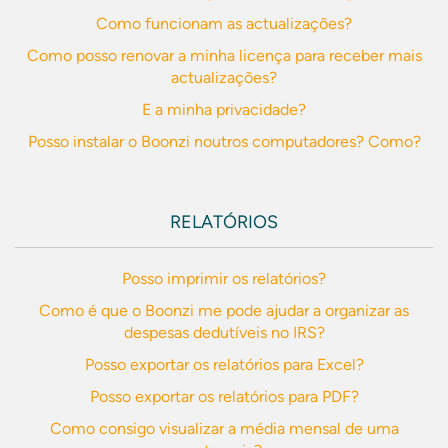
Como funcionam as actualizações?
Como posso renovar a minha licença para receber mais
actualizações?
E a minha privacidade?
Posso instalar o Boonzi noutros computadores? Como?
RELATÓRIOS
Posso imprimir os relatórios?
Como é que o Boonzi me pode ajudar a organizar as
despesas dedutíveis no IRS?
Posso exportar os relatórios para Excel?
Posso exportar os relatórios para PDF?
Como consigo visualizar a média mensal de uma