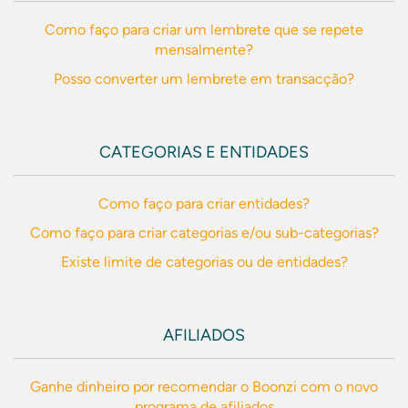
Como faço para criar um lembrete que se repete
mensalmente?
Posso converter um lembrete em transacção?
CATEGORIAS E ENTIDADES
Como faço para criar entidades?
Como faço para criar categorias e/ou sub-categorias?
Existe limite de categorias ou de entidades?
AFILIADOS
Ganhe dinheiro por recomendar o Boonzi com o novo
programa de afiliados