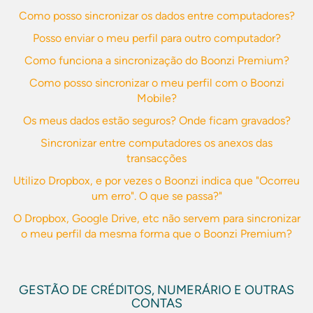
Como posso sincronizar os dados entre computadores?
Posso enviar o meu perfil para outro computador?
Como funciona a sincronização do Boonzi Premium?
Como posso sincronizar o meu perfil com o Boonzi
Mobile?
Os meus dados estão seguros? Onde ficam gravados?
Sincronizar entre computadores os anexos das
transacções
Utilizo Dropbox, e por vezes o Boonzi indica que "Ocorreu
um erro". O que se passa?"
O Dropbox, Google Drive, etc não servem para sincronizar
o meu perfil da mesma forma que o Boonzi Premium?
GESTÃO DE CRÉDITOS, NUMERÁRIO E OUTRAS
CONTAS