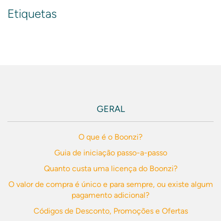
Etiquetas
GERAL
O que é o Boonzi?
Guia de iniciação passo-a-passo
Quanto custa uma licença do Boonzi?
O valor de compra é único e para sempre, ou existe algum
pagamento adicional?
Códigos de Desconto, Promoções e Ofertas