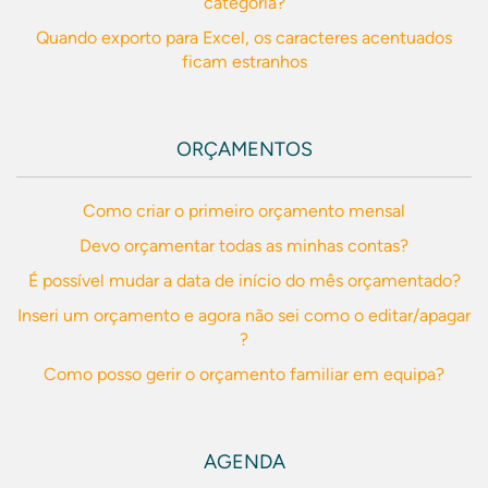
categoria?
Quando exporto para Excel, os caracteres acentuados
ficam estranhos
ORÇAMENTOS
Como criar o primeiro orçamento mensal
Devo orçamentar todas as minhas contas?
É possível mudar a data de início do mês orçamentado?
Inseri um orçamento e agora não sei como o editar/apagar
?
Como posso gerir o orçamento familiar em equipa?
AGENDA