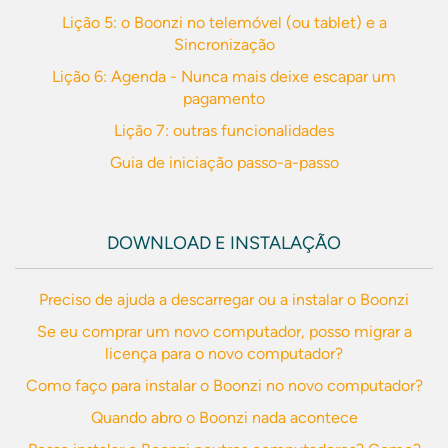
Lição 5: o Boonzi no telemóvel (ou tablet) e a
Sincronização
Lição 6: Agenda - Nunca mais deixe escapar um
pagamento
Lição 7: outras funcionalidades
Guia de iniciação passo-a-passo
DOWNLOAD E INSTALAÇÃO
Preciso de ajuda a descarregar ou a instalar o Boonzi
Se eu comprar um novo computador, posso migrar a
licença para o novo computador?
Como faço para instalar o Boonzi no novo computador?
Quando abro o Boonzi nada acontece