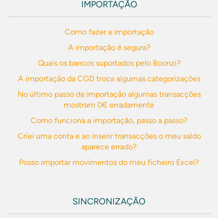
IMPORTAÇÃO
Como fazer a importação
A importação é segura?
Quais os bancos suportados pelo Boonzi?
A importação da CGD troca algumas categorizações
No último passo da importação algumas transacções
mostram 0€ erradamente
Como funciona a importação, passo a passo?
Criei uma conta e ao inserir transacções o meu saldo
aparece errado?
Posso importar movimentos do meu ficheiro Excel?
SINCRONIZAÇÃO