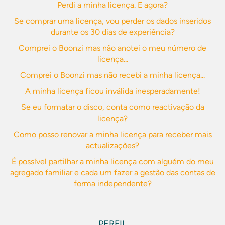
Perdi a minha licença. E agora?
Se comprar uma licença, vou perder os dados inseridos
durante os 30 dias de experiência?
Comprei o Boonzi mas não anotei o meu número de
licença...
Comprei o Boonzi mas não recebi a minha licença...
A minha licença ficou inválida inesperadamente!
Se eu formatar o disco, conta como reactivação da
licença?
Como posso renovar a minha licença para receber mais
actualizações?
É possível partilhar a minha licença com alguém do meu
agregado familiar e cada um fazer a gestão das contas de
forma independente?
PERFIL