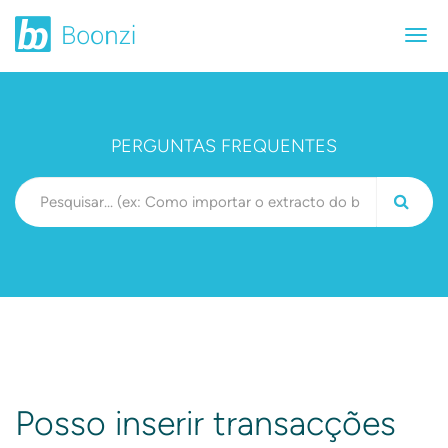
PERGUNTAS FREQUENTES
Posso inserir transacções