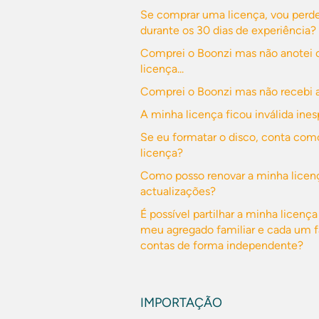
Se comprar uma licença, vou perde
durante os 30 dias de experiência?
Comprei o Boonzi mas não anotei
licença...
Comprei o Boonzi mas não recebi a 
A minha licença ficou inválida in
Se eu formatar o disco, conta com
licença?
Como posso renovar a minha licenç
actualizações?
É possível partilhar a minha licen
meu agregado familiar e cada um f
contas de forma independente?
IMPORTAÇÃO