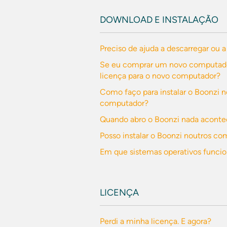
DOWNLOAD E INSTALAÇÃO
Preciso de ajuda a descarregar ou a
Se eu comprar um novo computador
licença para o novo computador?
Como faço para instalar o Boonzi 
computador?
Quando abro o Boonzi nada acont
Posso instalar o Boonzi noutros 
Em que sistemas operativos funcio
LICENÇA
Perdi a minha licença. E agora?