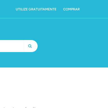
UTILIZE GRATUITAMENTE
COMPRAR