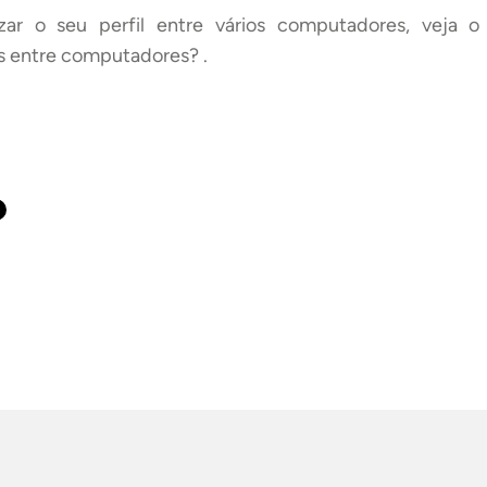
izar o seu perfil entre vários computadores, veja
os entre computadores? .