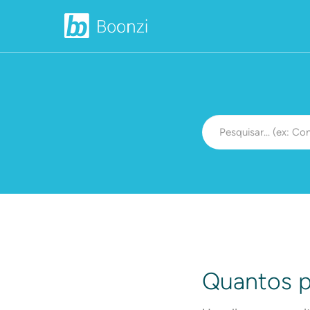
Quantos pe