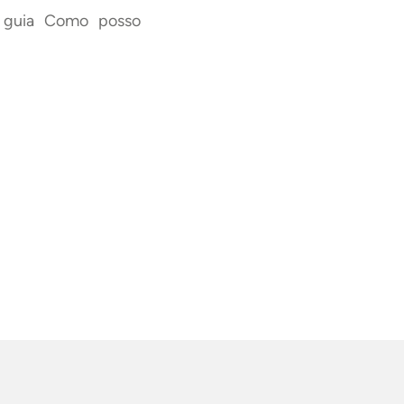
 o guia Como posso