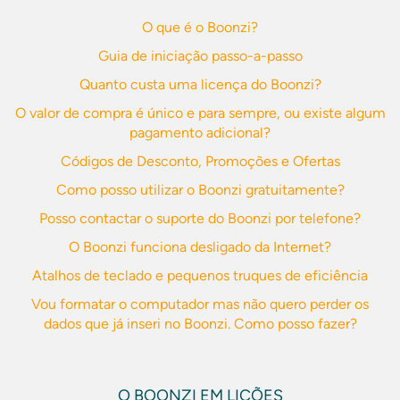
O que é o Boonzi?
Guia de iniciação passo-a-passo
Quanto custa uma licença do Boonzi?
O valor de compra é único e para sempre, ou existe algum
pagamento adicional?
Códigos de Desconto, Promoções e Ofertas
Como posso utilizar o Boonzi gratuitamente?
Posso contactar o suporte do Boonzi por telefone?
O Boonzi funciona desligado da Internet?
Atalhos de teclado e pequenos truques de eficiência
Vou formatar o computador mas não quero perder os
dados que já inseri no Boonzi. Como posso fazer?
O BOONZI EM LIÇÕES