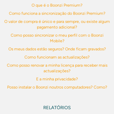
O que é o Boonzi Premium?
Como funciona a sincronização do Boonzi Premium?
O valor de compra é único e para sempre, ou existe algum
pagamento adicional?
Como posso sincronizar o meu perfil com o Boonzi
Mobile?
Os meus dados estão seguros? Onde ficam gravados?
Como funcionam as actualizações?
Como posso renovar a minha licença para receber mais
actualizações?
E a minha privacidade?
Posso instalar o Boonzi noutros computadores? Como?
RELATÓRIOS