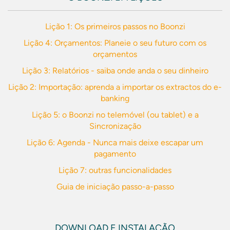
Lição 1: Os primeiros passos no Boonzi
Lição 4: Orçamentos: Planeie o seu futuro com os
orçamentos
Lição 3: Relatórios - saiba onde anda o seu dinheiro
Lição 2: Importação: aprenda a importar os extractos do e-
banking
Lição 5: o Boonzi no telemóvel (ou tablet) e a
Sincronização
Lição 6: Agenda - Nunca mais deixe escapar um
pagamento
Lição 7: outras funcionalidades
Guia de iniciação passo-a-passo
DOWNLOAD E INSTALAÇÃO