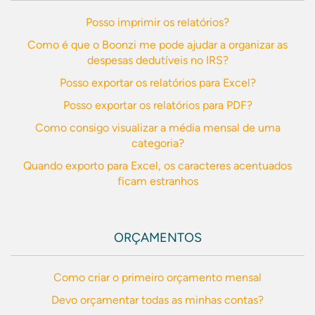
Posso imprimir os relatórios?
Como é que o Boonzi me pode ajudar a organizar as
despesas dedutíveis no IRS?
Posso exportar os relatórios para Excel?
Posso exportar os relatórios para PDF?
Como consigo visualizar a média mensal de uma
categoria?
Quando exporto para Excel, os caracteres acentuados
ficam estranhos
ORÇAMENTOS
Como criar o primeiro orçamento mensal
Devo orçamentar todas as minhas contas?