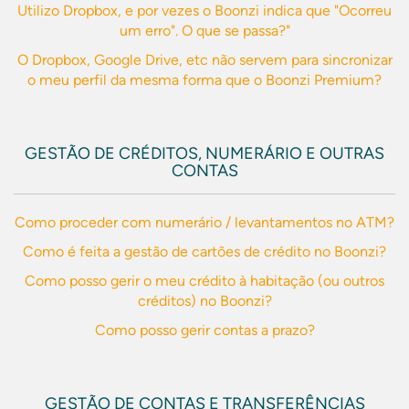
Utilizo Dropbox, e por vezes o Boonzi indica que "Ocorreu
um erro". O que se passa?"
O Dropbox, Google Drive, etc não servem para sincronizar
o meu perfil da mesma forma que o Boonzi Premium?
GESTÃO DE CRÉDITOS, NUMERÁRIO E OUTRAS
CONTAS
Como proceder com numerário / levantamentos no ATM?
Como é feita a gestão de cartões de crédito no Boonzi?
Como posso gerir o meu crédito à habitação (ou outros
créditos) no Boonzi?
Como posso gerir contas a prazo?
GESTÃO DE CONTAS E TRANSFERÊNCIAS