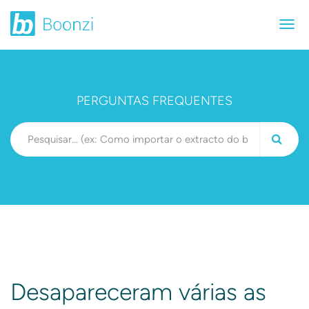
PERGUNTAS FREQUENTES
Desapareceram várias as