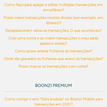
Como faço para apagar e editar múltiplas transacções em
simultâneo?
Posso inserir transacções noutras divisas (por exemplo, em
dólares)?
Desapareceram várias as transacções. O que aconteceu?
Criei uma conta e ao inserir transacções o meu saldo
aparece errado?
Como posso anexar ficheiros às transacções?
Onde são gravados os ficheiros que anexo às transacções?
Posso marcar as transacções com cores?
BOONZI PREMIUM
Como corrigir o erro "Data Inválida" no Boonzi Mobile para
transacções em 2021?