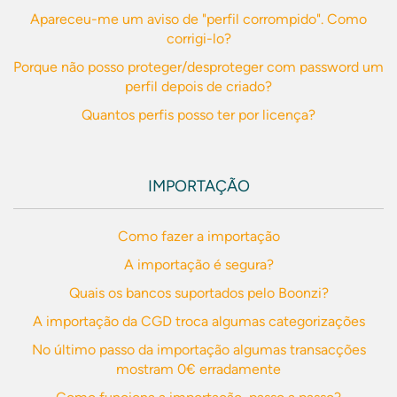
Apareceu-me um aviso de "perfil corrompido". Como
corrigi-lo?
Porque não posso proteger/desproteger com password um
perfil depois de criado?
Quantos perfis posso ter por licença?
IMPORTAÇÃO
Como fazer a importação
A importação é segura?
Quais os bancos suportados pelo Boonzi?
A importação da CGD troca algumas categorizações
No último passo da importação algumas transacções
mostram 0€ erradamente