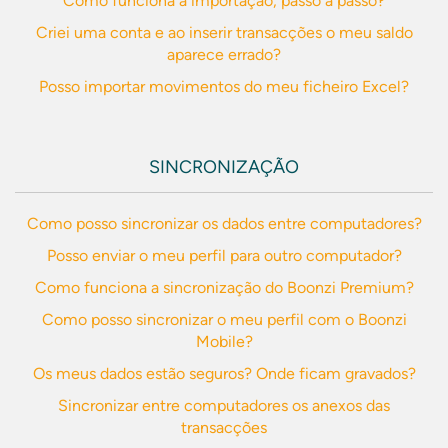
Como funciona a importação, passo a passo?
Criei uma conta e ao inserir transacções o meu saldo
aparece errado?
Posso importar movimentos do meu ficheiro Excel?
SINCRONIZAÇÃO
Como posso sincronizar os dados entre computadores?
Posso enviar o meu perfil para outro computador?
Como funciona a sincronização do Boonzi Premium?
Como posso sincronizar o meu perfil com o Boonzi
Mobile?
Os meus dados estão seguros? Onde ficam gravados?
Sincronizar entre computadores os anexos das
transacções