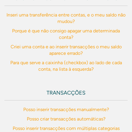
Inseri uma transferência entre contas, e o meu saldo não
mudou?
Porque é que não consigo apagar uma determinada
conta?
Criei uma conta e ao inserir transacções o meu saldo
aparece errado?
Para que serve a caixinha (checkbox) ao lado de cada
conta, na lista à esquerda?
TRANSACÇÕES
Posso inserir transacções manualmente?
Posso criar transacções automáticas?
Posso inserir transacções com múltiplas categorias