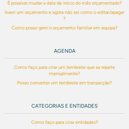
É possível mudar a data de início do mês orçamentado?
Inseri um orçamento e agora não sei como o editar/apagar
?
Como posso gerir o orçamento familiar em equipa?
AGENDA
Como faço para criar um lembrete que se repete
mensalmente?
Posso converter um lembrete em transacção?
CATEGORIAS E ENTIDADES
Como faço para criar entidades?