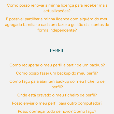
Como posso renovar a minha licença para receber mais
actualizações?
É possível partilhar a minha licença com alguém do meu
agregado familiar e cada um fazer a gestão das contas de
forma independente?
PERFIL
Como recuperar o meu perfil a partir de um backup?
Como posso fazer um backup do meu perfil?
Como faço para abrir um backup do meu ficheiro de
perfil?
Onde está gravado o meu ficheiro de perfil?
Posso enviar o meu perfil para outro computador?
Posso começar tudo de novo? Como faço?