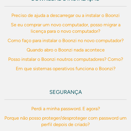
Preciso de ajuda a descarregar ou a instalar o Boonzi
Se eu comprar um novo computador, posso migrar a
licença para o novo computador?
Como faço para instalar o Boonzi no novo computador?
Quando abro o Boonzi nada acontece
Posso instalar o Boonzi noutros computadores? Como?
Em que sistemas operativos funciona o Boonzi?
SEGURANÇA
Perdi a minha password. E agora?
Porque não posso proteger/desproteger com password um
perfil depois de criado?