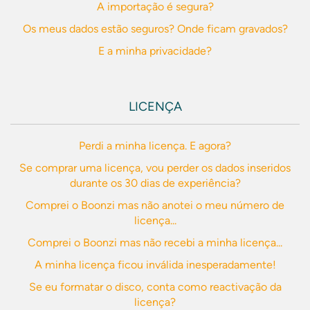
A importação é segura?
Os meus dados estão seguros? Onde ficam gravados?
E a minha privacidade?
LICENÇA
Perdi a minha licença. E agora?
Se comprar uma licença, vou perder os dados inseridos
durante os 30 dias de experiência?
Comprei o Boonzi mas não anotei o meu número de
licença...
Comprei o Boonzi mas não recebi a minha licença...
A minha licença ficou inválida inesperadamente!
Se eu formatar o disco, conta como reactivação da
licença?