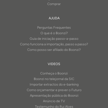
Comprar
AJUDA
Perguntas Frequentes
O que é o Boonzi?
Guia de iniciação passo-a-passo
Como funciona a importação, passo a passo?
Como posso ser afiliado do Boonzi?
VIDEOS
Conheça o Boonzi
Boonzi no telejornal da SIC
Importar extractos do e-banking
Como orçamentar e prever o Futuro
Apresentação pública do Boonzi
Anúncio de TV
Testemunho do Rui Alves