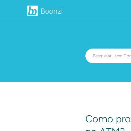
Como proc