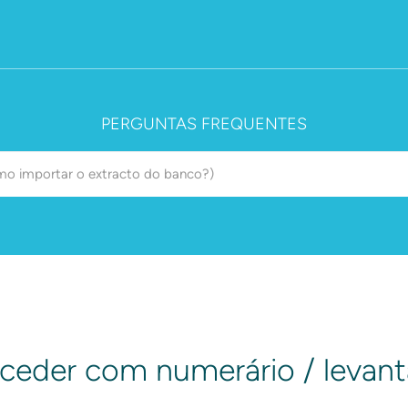
PERGUNTAS FREQUENTES
eder com numerário / levan