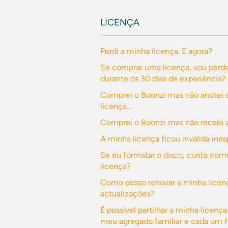
LICENÇA
Perdi a minha licença. E agora?
Se comprar uma licença, vou perde
durante os 30 dias de experiência?
Comprei o Boonzi mas não anotei
licença...
Comprei o Boonzi mas não recebi a 
A minha licença ficou inválida in
Se eu formatar o disco, conta com
licença?
Como posso renovar a minha licenç
actualizações?
É possível partilhar a minha licen
meu agregado familiar e cada um f