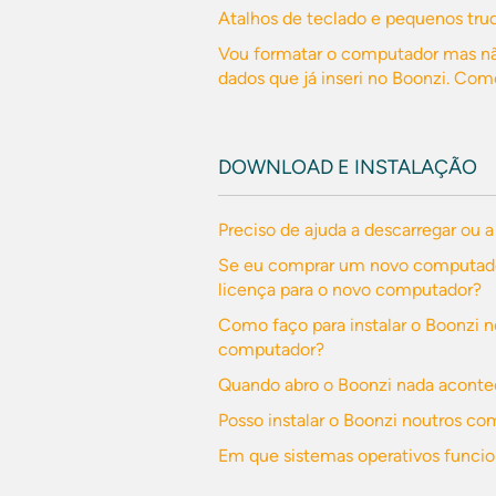
Atalhos de teclado e pequenos truq
Vou formatar o computador mas nã
dados que já inseri no Boonzi. Com
DOWNLOAD E INSTALAÇÃO
Preciso de ajuda a descarregar ou a
Se eu comprar um novo computador
licença para o novo computador?
Como faço para instalar o Boonzi 
computador?
Quando abro o Boonzi nada acont
Posso instalar o Boonzi noutros 
Em que sistemas operativos funcio