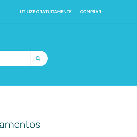
UTILIZE GRATUITAMENTE
COMPRAR
tamentos