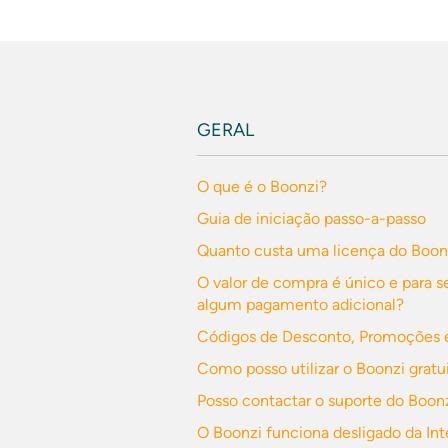
GERAL
O que é o Boonzi?
Guia de iniciação passo-a-passo
Quanto custa uma licença do Boon
O valor de compra é único e para s
algum pagamento adicional?
Códigos de Desconto, Promoções e
Como posso utilizar o Boonzi grat
Posso contactar o suporte do Boonz
O Boonzi funciona desligado da Int