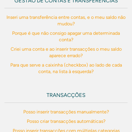
GESTÃO DE CONTAS E TRANSFERÊNCIAS
Inseri uma transferência entre contas, e o meu saldo não
mudou?
Porque é que não consigo apagar uma determinada
conta?
Criei uma conta e ao inserir transacções o meu saldo
aparece errado?
Para que serve a caixinha (checkbox) ao lado de cada
conta, na lista à esquerda?
TRANSACÇÕES
Posso inserir transacções manualmente?
Posso criar transacções automáticas?
Posso inserir transacções com múltiplas categorias