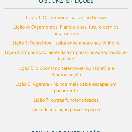
O BOONZI EM LIÇÕES
Lição 1: Os primeiros passos no Boonzi
Lição 4: Orçamentos: Planeie o seu futuro com os
orçamentos
Lição 3: Relatórios - saiba onde anda o seu dinheiro
Lição 2: Importação: aprenda a importar os extractos do e-
banking
Lição 5: o Boonzi no telemóvel (ou tablet) e a
Sincronização
Lição 6: Agenda - Nunca mais deixe escapar um
pagamento
Lição 7: outras funcionalidades
Guia de iniciação passo-a-passo