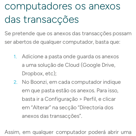
computadores os anexos
das transacções
Se pretende que os anexos das transacções possam
ser abertos de qualquer computador, basta que:
Adicione a pasta onde guarda os anexos
a uma solução de Cloud (Google Drive,
Dropbox, etc);
No Boonzi, em cada computador indique
em que pasta estão os anexos. Para isso,
basta ir a Configuração > Perfil, e clicar
em “Alterar” na secção “Directoria dos
anexos das transacções”.
Assim, em qualquer computador poderá abrir uma