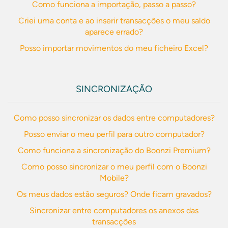
Como funciona a importação, passo a passo?
Criei uma conta e ao inserir transacções o meu saldo
aparece errado?
Posso importar movimentos do meu ficheiro Excel?
SINCRONIZAÇÃO
Como posso sincronizar os dados entre computadores?
Posso enviar o meu perfil para outro computador?
Como funciona a sincronização do Boonzi Premium?
Como posso sincronizar o meu perfil com o Boonzi
Mobile?
Os meus dados estão seguros? Onde ficam gravados?
Sincronizar entre computadores os anexos das
transacções