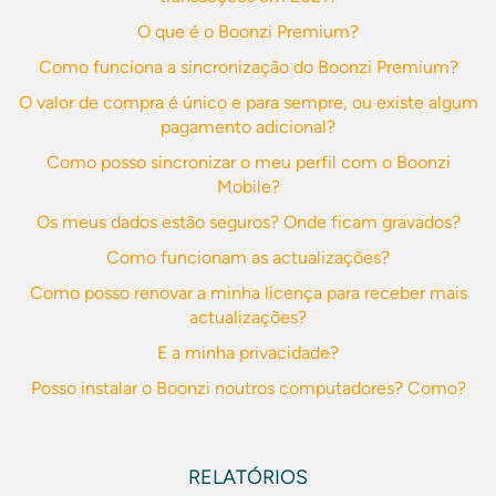
O que é o Boonzi Premium?
Como funciona a sincronização do Boonzi Premium?
O valor de compra é único e para sempre, ou existe algum
pagamento adicional?
Como posso sincronizar o meu perfil com o Boonzi
Mobile?
Os meus dados estão seguros? Onde ficam gravados?
Como funcionam as actualizações?
Como posso renovar a minha licença para receber mais
actualizações?
E a minha privacidade?
Posso instalar o Boonzi noutros computadores? Como?
RELATÓRIOS