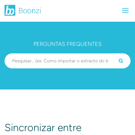
PERGUNTAS FREQUENTES
Sincronizar entre