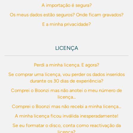
A importação é segura?
Os meus dados estão seguros? Onde ficam gravados?
E a minha privacidade?
LICENÇA
Perdi a minha licença. E agora?
Se comprar uma licença, vou perder os dados inseridos
durante os 30 dias de experiência?
Comprei o Boonzi mas não anotei o meu número de
licença...
Comprei o Boonzi mas não recebi a minha licença...
A minha licença ficou inválida inesperadamente!
Se eu formatar o disco, conta como reactivação da
licença?