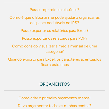
Posso imprimir os relatórios?
Como é que o Boonzi me pode ajudar a organizar as
despesas dedutíveis no IRS?
Posso exportar os relatórios para Excel?
Posso exportar os relatórios para PDF?
Como consigo visualizar a média mensal de uma
categoria?
Quando exporto para Excel, os caracteres acentuados
ficam estranhos
ORÇAMENTOS
Como criar o primeiro orçamento mensal
Devo orçamentar todas as minhas contas?