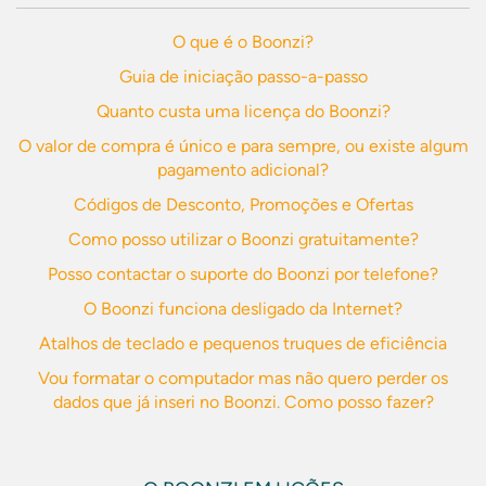
O que é o Boonzi?
Guia de iniciação passo-a-passo
Quanto custa uma licença do Boonzi?
O valor de compra é único e para sempre, ou existe algum
pagamento adicional?
Códigos de Desconto, Promoções e Ofertas
Como posso utilizar o Boonzi gratuitamente?
Posso contactar o suporte do Boonzi por telefone?
O Boonzi funciona desligado da Internet?
Atalhos de teclado e pequenos truques de eficiência
Vou formatar o computador mas não quero perder os
dados que já inseri no Boonzi. Como posso fazer?