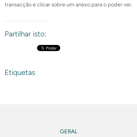
transacção e clicar sobre um anexo para o poder ver.
Partilhar isto:
Etiquetas
GERAL