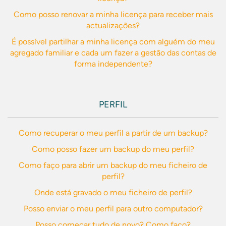
Como posso renovar a minha licença para receber mais
actualizações?
É possível partilhar a minha licença com alguém do meu
agregado familiar e cada um fazer a gestão das contas de
forma independente?
PERFIL
Como recuperar o meu perfil a partir de um backup?
Como posso fazer um backup do meu perfil?
Como faço para abrir um backup do meu ficheiro de
perfil?
Onde está gravado o meu ficheiro de perfil?
Posso enviar o meu perfil para outro computador?
Posso começar tudo de novo? Como faço?