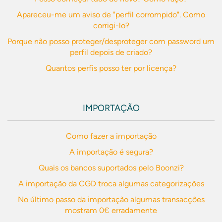
Apareceu-me um aviso de "perfil corrompido". Como
corrigi-lo?
Porque não posso proteger/desproteger com password um
perfil depois de criado?
Quantos perfis posso ter por licença?
IMPORTAÇÃO
Como fazer a importação
A importação é segura?
Quais os bancos suportados pelo Boonzi?
A importação da CGD troca algumas categorizações
No último passo da importação algumas transacções
mostram 0€ erradamente