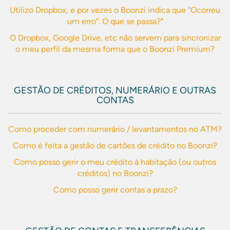
Utilizo Dropbox, e por vezes o Boonzi indica que "Ocorreu
um erro". O que se passa?"
O Dropbox, Google Drive, etc não servem para sincronizar
o meu perfil da mesma forma que o Boonzi Premium?
GESTÃO DE CRÉDITOS, NUMERÁRIO E OUTRAS
CONTAS
Como proceder com numerário / levantamentos no ATM?
Como é feita a gestão de cartões de crédito no Boonzi?
Como posso gerir o meu crédito à habitação (ou outros
créditos) no Boonzi?
Como posso gerir contas a prazo?