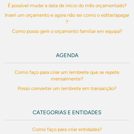
É possível mudar a data de início do mês orçamentado?
Inseri um orçamento e agora não sei como o editar/apagar
?
Como posso gerir o orçamento familiar em equipa?
AGENDA
Como faço para criar um lembrete que se repete
mensalmente?
Posso converter um lembrete em transacção?
CATEGORIAS E ENTIDADES
Como faço para criar entidades?