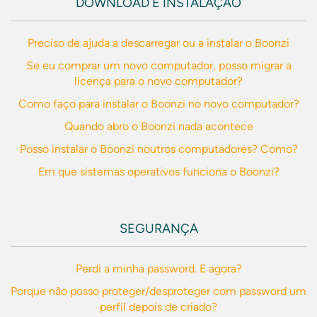
DOWNLOAD E INSTALAÇÃO
Preciso de ajuda a descarregar ou a instalar o Boonzi
Se eu comprar um novo computador, posso migrar a
licença para o novo computador?
Como faço para instalar o Boonzi no novo computador?
Quando abro o Boonzi nada acontece
Posso instalar o Boonzi noutros computadores? Como?
Em que sistemas operativos funciona o Boonzi?
SEGURANÇA
Perdi a minha password. E agora?
Porque não posso proteger/desproteger com password um
perfil depois de criado?